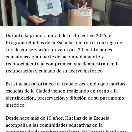
Durante la primera mitad del ciclo lectivo 2025, el
Programa Huellas de la Escuela concretó la entrega de
kits de conservación preventiva a 20 instituciones
educativas como parte del acompañamiento y
reconocimiento al compromiso que demuestran en la
recuperación y cuidado de su acervo histórico.
Esta iniciativa fortalece el trabajo sostenido que muchas
escuelas de la Ciudad vienen realizando en torno a la
identificación, preservación y difusión de su patrimonio
histórico.
Desde hace más de 15 años, Huellas de la Escuela
acompaña a las comunidades educativas en la