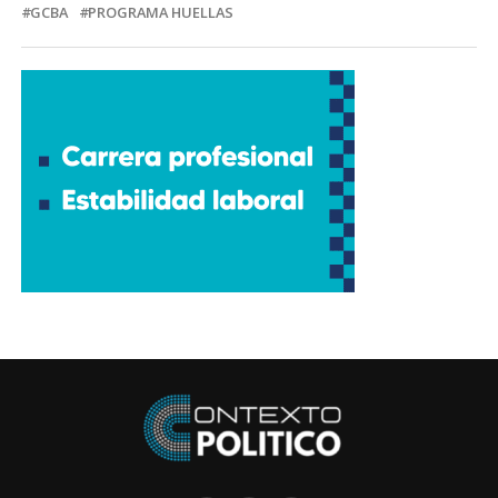
GCBA
PROGRAMA HUELLAS