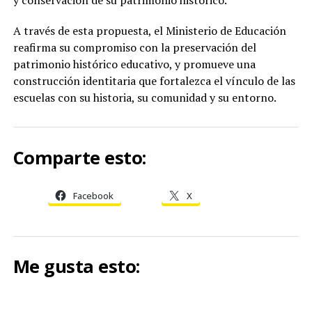
y conservación de su patrimonio histórico.
A través de esta propuesta, el Ministerio de Educación
reafirma su compromiso con la preservación del
patrimonio histórico educativo, y promueve una
construcción identitaria que fortalezca el vínculo de las
escuelas con su historia, su comunidad y su entorno.
Comparte esto:
Facebook
X
Me gusta esto: