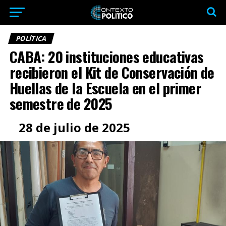
POLÍTICA
CABA: 20 instituciones educativas
recibieron el Kit de Conservación de
Huellas de la Escuela en el primer
semestre de 2025
28 de julio de 2025