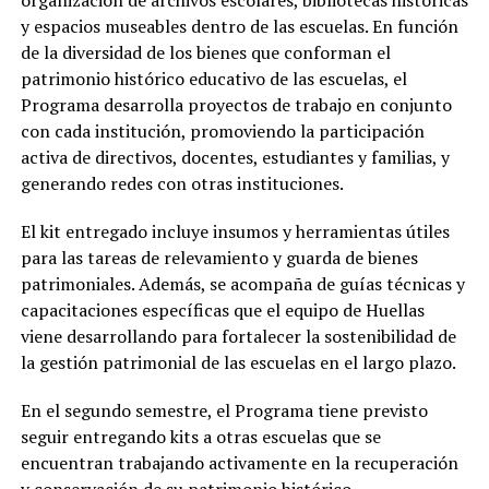
organización de archivos escolares, bibliotecas históricas
y espacios museables dentro de las escuelas. En función
de la diversidad de los bienes que conforman el
patrimonio histórico educativo de las escuelas, el
Programa desarrolla proyectos de trabajo en conjunto
con cada institución, promoviendo la participación
activa de directivos, docentes, estudiantes y familias, y
generando redes con otras instituciones.
El kit entregado incluye insumos y herramientas útiles
para las tareas de relevamiento y guarda de bienes
patrimoniales. Además, se acompaña de guías técnicas y
capacitaciones específicas que el equipo de Huellas
viene desarrollando para fortalecer la sostenibilidad de
la gestión patrimonial de las escuelas en el largo plazo.
En el segundo semestre, el Programa tiene previsto
seguir entregando kits a otras escuelas que se
encuentran trabajando activamente en la recuperación