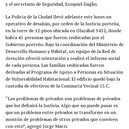
y el secretario de Seguridad, Ezequiel Daglio.
La Policía de la Ciudad llevó adelante este lunes un
operativo de desalojo, por orden de la Justicia porteña,
en la torre de 12 pisos ubicada en Olazábal 3432, donde
había 45 personas que fueron reubicadas por el
Gobierno porteño. Bajo la coordinación del Ministerio de
Desarrollo Humano y Hábitat, un equipo de la Red de
Atención ofreció orientación y realizó el informe social
de cada persona. Las familias reubicadas fueron
derivadas al Programa de Apoyo a Personas en Situación
de Vulnerabilidad Habitacional. El edificio quedó bajo la
custodia de efectivos de la Comisaría Vecinal 13 C.
“Los problemas de privados son problemas de privados
que los definirá la Justicia. Algo que no puede pasar es
que un problema entre privados se transforme en un
montón de problemas de otros privados que conviven
con esto”, agregó Jorge Macri.