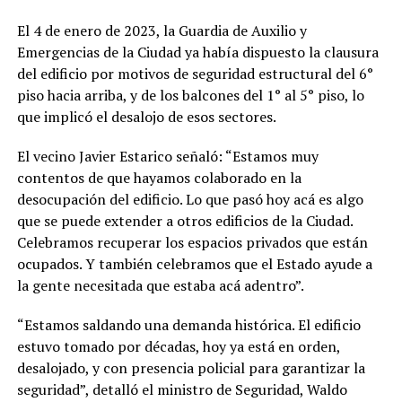
El 4 de enero de 2023, la Guardia de Auxilio y
Emergencias de la Ciudad ya había dispuesto la clausura
del edificio por motivos de seguridad estructural del 6°
piso hacia arriba, y de los balcones del 1° al 5° piso, lo
que implicó el desalojo de esos sectores.
El vecino Javier Estarico señaló: “Estamos muy
contentos de que hayamos colaborado en la
desocupación del edificio. Lo que pasó hoy acá es algo
que se puede extender a otros edificios de la Ciudad.
Celebramos recuperar los espacios privados que están
ocupados. Y también celebramos que el Estado ayude a
la gente necesitada que estaba acá adentro”.
“Estamos saldando una demanda histórica. El edificio
estuvo tomado por décadas, hoy ya está en orden,
desalojado, y con presencia policial para garantizar la
seguridad”, detalló el ministro de Seguridad, Waldo