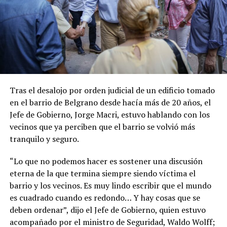
Tras el desalojo por orden judicial de un edificio tomado
en el barrio de Belgrano desde hacía más de 20 años, el
Jefe de Gobierno, Jorge Macri, estuvo hablando con los
vecinos que ya perciben que el barrio se volvió más
tranquilo y seguro.
“Lo que no podemos hacer es sostener una discusión
eterna de la que termina siempre siendo víctima el
barrio y los vecinos. Es muy lindo escribir que el mundo
es cuadrado cuando es redondo… Y hay cosas que se
deben ordenar”, dijo el Jefe de Gobierno, quien estuvo
acompañado por el ministro de Seguridad, Waldo Wolff;