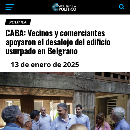
POLÍTICA
CABA: Vecinos y comerciantes
apoyaron el desalojo del edificio
usurpado en Belgrano
13 de enero de 2025