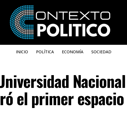
INICIO
POLÍTICA
ECONOMÍA
SOCIEDAD
Universidad Nacional
ró el primer espacio