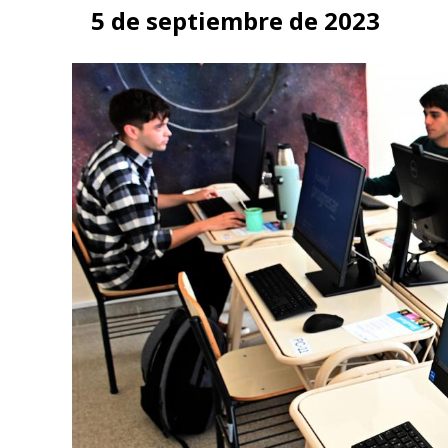
5 de septiembre de 2023