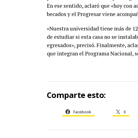
En ese sentido, aclaró que «hoy con 
becados y el Progresar viene acompañ
«Nuestra universidad tiene más de 12
de estudiar si esta casa no se instala
egresados», precisó. Finalmente, acla
que integran el Programa Nacional, se
Comparte esto:
Facebook
X