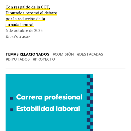
Con respaldo de la CGT,
Diputados retomó el debate
por la reducción de la
jornada laboral
6 de octubre de 2023
En «Política»
TEMAS RELACIONADOS
COMISIÓN
DESTACADAS
DIPUTADOS
PROYECTO