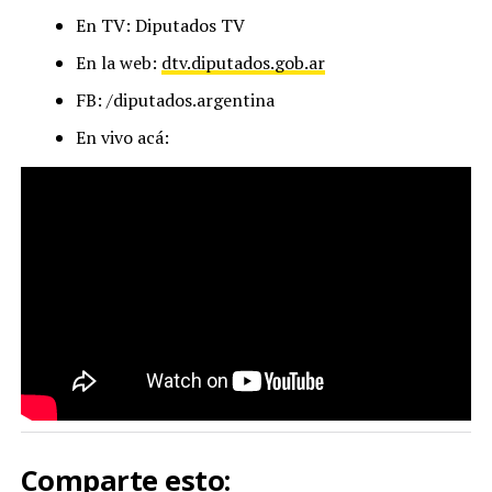
En TV: Diputados TV
En la web:
dtv.diputados.gob.ar
FB: /diputados.argentina
En vivo acá:
Comparte esto: