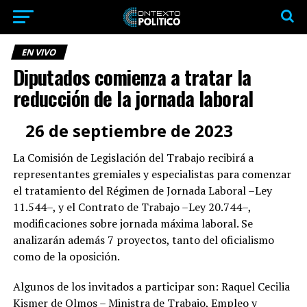
EN VIVO
Diputados comienza a tratar la
reducción de la jornada laboral
26 de septiembre de 2023
La Comisión de Legislación del Trabajo recibirá a
representantes gremiales y especialistas para comenzar
el tratamiento del Régimen de Jornada Laboral –Ley
11.544–, y el Contrato de Trabajo –Ley 20.744–,
modificaciones sobre jornada máxima laboral. Se
analizarán además 7 proyectos, tanto del oficialismo
como de la oposición.
Algunos de los invitados a participar son: Raquel Cecilia
Kismer de Olmos – Ministra de Trabajo, Empleo y