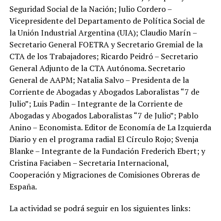
Seguridad Social de la Nación; Julio Cordero –
Vicepresidente del Departamento de Política Social de
la Unión Industrial Argentina (UIA); Claudio Marín –
Secretario General FOETRA y Secretario Gremial de la
CTA de los Trabajadores; Ricardo Peidró – Secretario
General Adjunto de la CTA Autónoma. Secretario
General de AAPM; Natalia Salvo – Presidenta de la
Corriente de Abogadas y Abogados Laboralistas “7 de
Julio”; Luis Padin – Integrante de la Corriente de
Abogadas y Abogados Laboralistas “7 de Julio”; Pablo
Anino – Economista. Editor de Economía de La Izquierda
Diario y en el programa radial El Círculo Rojo; Svenja
Blanke – Integrante de la Fundación Frederich Ebert; y
Cristina Faciaben – Secretaria Internacional,
Cooperación y Migraciones de Comisiones Obreras de
España.
La actividad se podrá seguir en los siguientes links: