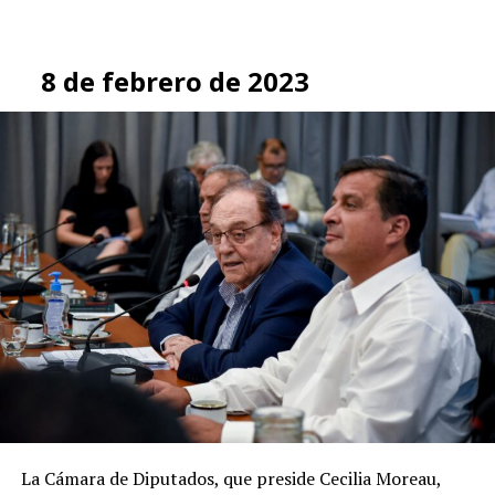
8 de febrero de 2023
La Cámara de Diputados, que preside Cecilia Moreau,