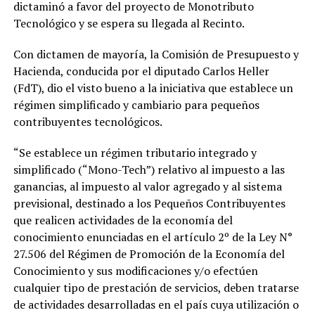
dictaminó a favor del proyecto de Monotributo
Tecnológico y se espera su llegada al Recinto.
Con dictamen de mayoría, la Comisión de Presupuesto y
Hacienda, conducida por el diputado Carlos Heller
(FdT), dio el visto bueno a la iniciativa que establece un
régimen simplificado y cambiario para pequeños
contribuyentes tecnológicos.
“Se establece un régimen tributario integrado y
simplificado (“Mono-Tech”) relativo al impuesto a las
ganancias, al impuesto al valor agregado y al sistema
previsional, destinado a los Pequeños Contribuyentes
que realicen actividades de la economía del
conocimiento enunciadas en el artículo 2º de la Ley N°
27.506 del Régimen de Promoción de la Economía del
Conocimiento y sus modificaciones y/o efectúen
cualquier tipo de prestación de servicios, deben tratarse
de actividades desarrolladas en el país cuya utilización o