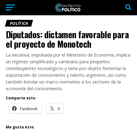
POLÍTICA
Diputados: dictamen favorable para
el proyecto de Monotech
La iniciativa, impulsada por el Ministerio de Economía, implica
un régimen simplificado y cambiario para pequeños
contribuyentes tecnológicos y tiene por objeto fomentar la
exportación de conocimiento y talento argentino, así como
también brindar un marco normativo a los sectores de la
economía del conocimiento.
Comparte esto:
Facebook
X
Me gusta esto: