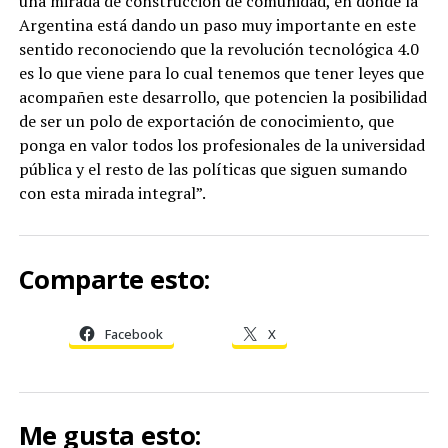
una mirada de construcción de comunidad, en donde la
Argentina está dando un paso muy importante en este
sentido reconociendo que la revolución tecnológica 4.0
es lo que viene para lo cual tenemos que tener leyes que
acompañen este desarrollo, que potencien la posibilidad
de ser un polo de exportación de conocimiento, que
ponga en valor todos los profesionales de la universidad
pública y el resto de las políticas que siguen sumando
con esta mirada integral”.
Comparte esto:
Facebook
X
Me gusta esto: