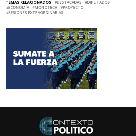
TEMAS RELACIONADOS
DESTACADAS
DIPUTADOS
ECONOMÍA
MONOTECH
PROYECTO
SESIONES EXTRAORDINARIAS