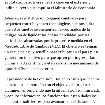
explotación efectiva se lleve a cabo en el exterior”,
indica el texto que impulsa el Ministerio de Economía.
Además, se instituye un Régimen cambiario para
pequeños contribuyentes tecnológicos que posibilita
que estos sujetos se encuentren exceptuados de la
obligación de liquidar las divisas percibidas por las
actividades alcanzadas por la presente medida en el
Mercado Libre de Cambios (MLC). El objetivo es tengan
un esquema ágil y sencillo para tributar en el país y, así,
generar un incentivo para que opten por ingresar las
divisas a la Argentina y eviten recurrir a mecanismos de
opacidad fiscal en el exterior.
El presidente de la Comisión, Heller, explicó que “hemos
convocado a la reunión con el objetivo de producir
dictamen, entendiendo que la información suministrada
y con los informes de los funcionarios, están dados los
elementos suficientes para avanzar con el dictamen”.