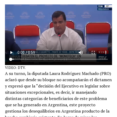
VIDEO: DTV.
A su turno, la diputada Laura Rodríguez Machado (PRO)
aclaró que desde su bloque no acompañarán el dictamen
y expresó que la “decisión del Ejecutivo es legislar sobre
situaciones excepcionales, es decir, ir manejando
distintas categorías de beneficiarios de este problema
que se ha generado en Argentina, este proyecto
gestiona los desequilibrios en Argentina producto de la