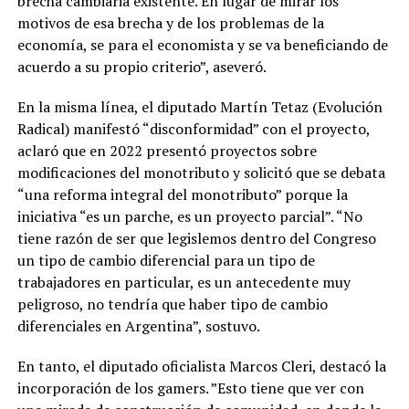
brecha cambiaria existente. En lugar de mirar los
motivos de esa brecha y de los problemas de la
economía, se para el economista y se va beneficiando de
acuerdo a su propio criterio”, aseveró.
En la misma línea, el diputado Martín Tetaz (Evolución
Radical) manifestó “disconformidad” con el proyecto,
aclaró que en 2022 presentó proyectos sobre
modificaciones del monotributo y solicitó que se debata
“una reforma integral del monotributo” porque la
iniciativa “es un parche, es un proyecto parcial”. “No
tiene razón de ser que legislemos dentro del Congreso
un tipo de cambio diferencial para un tipo de
trabajadores en particular, es un antecedente muy
peligroso, no tendría que haber tipo de cambio
diferenciales en Argentina”, sostuvo.
En tanto, el diputado oficialista Marcos Cleri, destacó la
incorporación de los gamers. ”Esto tiene que ver con