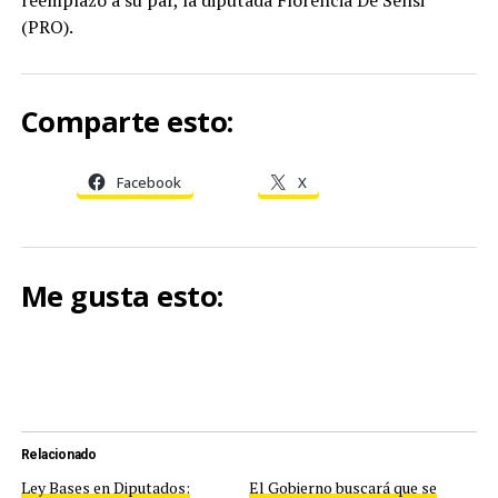
(PRO).
Comparte esto:
Facebook
X
Me gusta esto:
Relacionado
Ley Bases en Diputados:
El Gobierno buscará que se