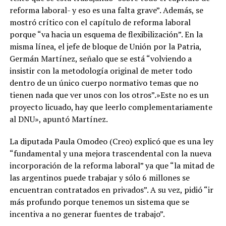
reforma laboral- y eso es una falta grave”. Además, se
mostró crítico con el capítulo de reforma laboral
porque “va hacia un esquema de flexibilización”. En la
misma línea, el jefe de bloque de Unión por la Patria,
Germán Martínez, señalo que se está “volviendo a
insistir con la metodología original de meter todo
dentro de un único cuerpo normativo temas que no
tienen nada que ver unos con los otros”.»Este no es un
proyecto licuado, hay que leerlo complementariamente
al DNU», apuntó Martínez.
La diputada Paula Omodeo (Creo) explicó que es una ley
“fundamental y una mejora trascendental con la nueva
incorporación de la reforma laboral” ya que “la mitad de
las argentinos puede trabajar y sólo 6 millones se
encuentran contratados en privados”. A su vez, pidió “ir
más profundo porque tenemos un sistema que se
incentiva a no generar fuentes de trabajo”.