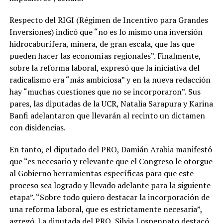
Respecto del RIGI (Régimen de Incentivo para Grandes
Inversiones) indicó que “no es lo mismo una inversión
hidrocaburífera, minera, de gran escala, que las que
pueden hacer las economías regionales”. Finalmente,
sobre la reforma laboral, expresó que la iniciativa del
radicalismo era “más ambiciosa” y en la nueva redacción
hay “muchas cuestiones que no se incorporaron”. Sus
pares, las diputadas de la UCR, Natalia Sarapura y Karina
Banfi adelantaron que llevarán al recinto un dictamen
con disidencias.
En tanto, el diputado del PRO, Damián Arabia manifestó
que “es necesario y relevante que el Congreso le otorgue
al Gobierno herramientas específicas para que este
proceso sea logrado y llevado adelante para la siguiente
etapa”. “Sobre todo quiero destacar la incorporación de
una reforma laboral, que es estrictamente necesaria”,
agregó. La diputada del PRO, Silvia Lospennato destacó