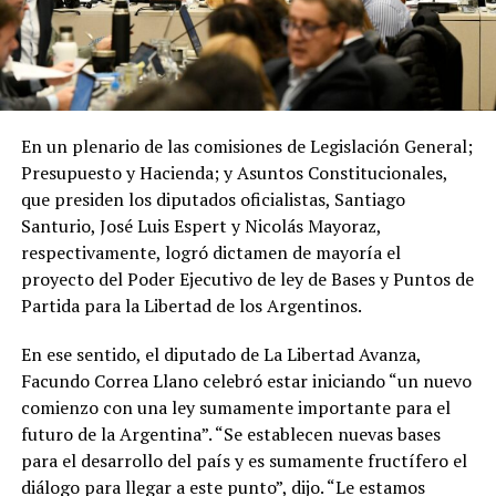
En un plenario de las comisiones de Legislación General;
Presupuesto y Hacienda; y Asuntos Constitucionales,
que presiden los diputados oficialistas, Santiago
Santurio, José Luis Espert y Nicolás Mayoraz,
respectivamente, logró dictamen de mayoría el
proyecto del Poder Ejecutivo de ley de Bases y Puntos de
Partida para la Libertad de los Argentinos.
En ese sentido, el diputado de La Libertad Avanza,
Facundo Correa Llano celebró estar iniciando “un nuevo
comienzo con una ley sumamente importante para el
futuro de la Argentina”. “Se establecen nuevas bases
para el desarrollo del país y es sumamente fructífero el
diálogo para llegar a este punto”, dijo. “Le estamos