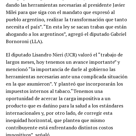
dando las herramientas necesarias al presidente Javier
Milei para que siga con el mandato que expresó al
pueblo argentino, realizar la transformación que tanto
necesita el país”. “En esta ley se sacan trabas que están
ahogando a los argentinos”, agregó el diputado Gabriel
Bornoroni (LLA).
El diputado Lisandro Nieri (UCR) valoró el “trabajo de
largos meses, hoy tenemos un avance importante” y
mencionó “la importancia de darle al gobierno las
herramientas necesarias ante una complicada situación
en la que asumieron”. Y planteó que incorporarán los
impuestos internos al tabaco.“Tenemos una
oportunidad de acercar la carga impositiva a un
producto que es dañino para la salud a los estándares
internacionales y, por otro lado, de corregir esta
inequidad horizontal, que plantea que mismo
contribuyente está enfrentando distintos costos
impositivos”, señaló.