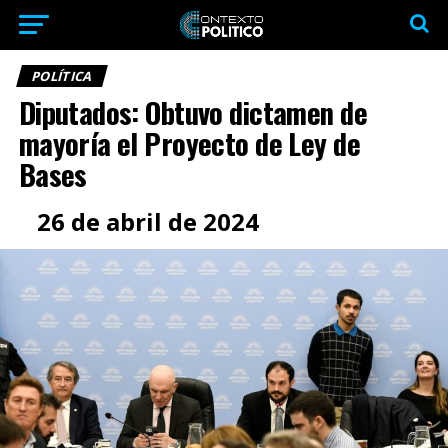
POLÍTICA
Diputados: Obtuvo dictamen de
mayoría el Proyecto de Ley de
Bases
26 de abril de 2024