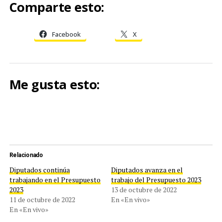
Comparte esto:
Facebook
X
Me gusta esto:
Relacionado
Diputados continúa
Diputados avanza en el
trabajando en el Presupuesto
trabajo del Presupuesto 2023
2023
13 de octubre de 2022
11 de octubre de 2022
En «En vivo»
En «En vivo»