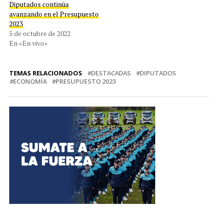
Diputados continúa
avanzando en el Presupuesto
2023
5 de octubre de 2022
En «En vivo»
TEMAS RELACIONADOS
DESTACADAS
DIPUTADOS
ECONOMÍA
PRESUPUESTO 2023