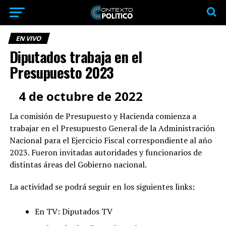
EN VIVO
Diputados trabaja en el
Presupuesto 2023
4 de octubre de 2022
La comisión de Presupuesto y Hacienda comienza a
trabajar en el Presupuesto General de la Administración
Nacional para el Ejercicio Fiscal correspondiente al año
2023. Fueron invitadas autoridades y funcionarios de
distintas áreas del Gobierno nacional.
La actividad se podrá seguir en los siguientes links:
En TV: Diputados TV