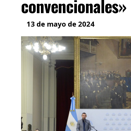
convencionales»
13 de mayo de 2024