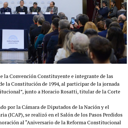
de la Convención Constituyente e integrante de las
 la Constitución de 1994, al participar de la jornada
tucional”, junto a Horacio Rosatti, titular de la Corte
do por la Cámara de Diputados de la Nación y el
ia (ICAP), se realizó en el Salón de los Pasos Perdidos
oración al “Aniversario de la Reforma Constitucional