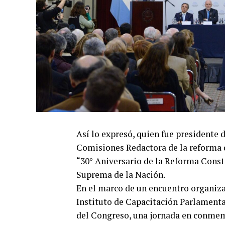
Así lo expresó, quien fue presidente 
Comisiones Redactora de la reforma de
“30° Aniversario de la Reforma Consti
Suprema de la Nación.
En el marco de un encuentro organiza
Instituto de Capacitación Parlamentar
del Congreso, una jornada en conmem