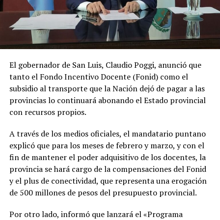
El gobernador de San Luis, Claudio Poggi, anunció que
tanto el Fondo Incentivo Docente (Fonid) como el
subsidio al transporte que la Nación dejó de pagar a las
provincias lo continuará abonando el Estado provincial
con recursos propios.
A través de los medios oficiales, el mandatario puntano
explicó que para los meses de febrero y marzo, y con el
fin de mantener el poder adquisitivo de los docentes, la
provincia se hará cargo de la compensaciones del Fonid
y el plus de conectividad, que representa una erogación
de 500 millones de pesos del presupuesto provincial.
Por otro lado, informó que lanzará el «Programa