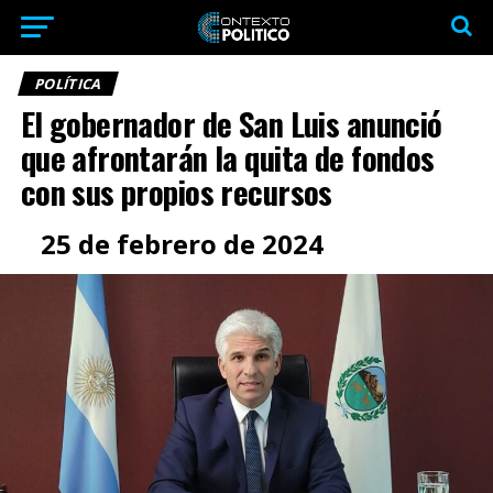
POLÍTICA
El gobernador de San Luis anunció
que afrontarán la quita de fondos
con sus propios recursos
25 de febrero de 2024