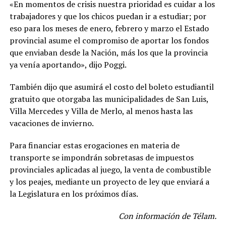
«En momentos de crisis nuestra prioridad es cuidar a los
trabajadores y que los chicos puedan ir a estudiar; por
eso para los meses de enero, febrero y marzo el Estado
provincial asume el compromiso de aportar los fondos
que enviaban desde la Nación, más los que la provincia
ya venía aportando», dijo Poggi.
También dijo que asumirá el costo del boleto estudiantil
gratuito que otorgaba las municipalidades de San Luis,
Villa Mercedes y Villa de Merlo, al menos hasta las
vacaciones de invierno.
Para financiar estas erogaciones en materia de
transporte se impondrán sobretasas de impuestos
provinciales aplicadas al juego, la venta de combustible
y los peajes, mediante un proyecto de ley que enviará a
la Legislatura en los próximos días.
Con información de Télam.