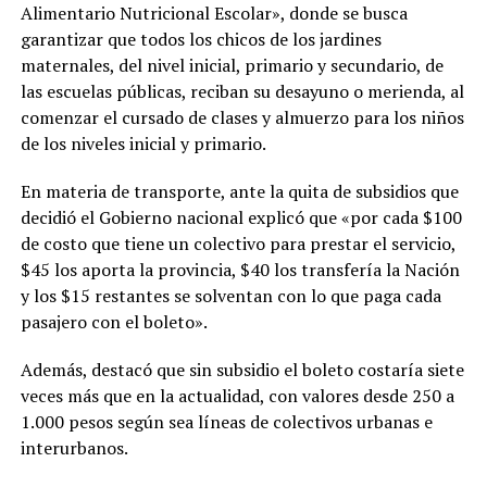
Alimentario Nutricional Escolar», donde se busca
garantizar que todos los chicos de los jardines
maternales, del nivel inicial, primario y secundario, de
las escuelas públicas, reciban su desayuno o merienda, al
comenzar el cursado de clases y almuerzo para los niños
de los niveles inicial y primario.
En materia de transporte, ante la quita de subsidios que
decidió el Gobierno nacional explicó que «por cada $100
de costo que tiene un colectivo para prestar el servicio,
$45 los aporta la provincia, $40 los transfería la Nación
y los $15 restantes se solventan con lo que paga cada
pasajero con el boleto».
Además, destacó que sin subsidio el boleto costaría siete
veces más que en la actualidad, con valores desde 250 a
1.000 pesos según sea líneas de colectivos urbanas e
interurbanos.