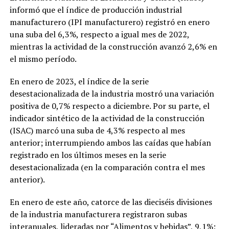
informó que el índice de producción industrial
manufacturero (IPI manufacturero) registró en enero
una suba del 6,3%, respecto a igual mes de 2022,
mientras la actividad de la construcción avanzó 2,6% en
el mismo período.
En enero de 2023, el índice de la serie
desestacionalizada de la industria mostró una variación
positiva de 0,7% respecto a diciembre. Por su parte, el
indicador sintético de la actividad de la construcción
(ISAC) marcó una suba de 4,3% respecto al mes
anterior; interrumpiendo ambos las caídas que habían
registrado en los últimos meses en la serie
desestacionalizada (en la comparación contra el mes
anterior).
En enero de este año, catorce de las dieciséis divisiones
de la industria manufacturera registraron subas
interanuales, lideradas por “Alimentos y bebidas”, 9,1%;