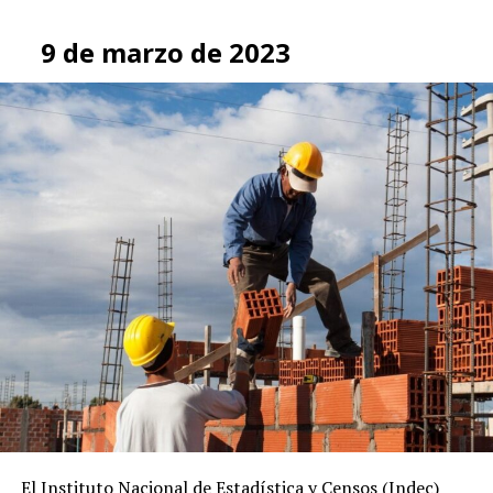
9 de marzo de 2023
El Instituto Nacional de Estadística y Censos (Indec)