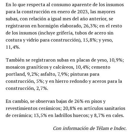
En lo que respecta al consumo aparente de los insumos
para la construcción en enero de 2023, las mayores
subas, con relación a igual mes del año anterior, se
registraron en hormigón elaborado, 26,3%; en el resto
de los insumos (incluye grifería, tubos de acero sin
costura y vidrio para construcción), 15,8%; y yeso,
11,4%.
También se registraron subas en placas de yeso, 10,9%;
mosaicos graníticos y calcáreos, 10,4%; cemento
portland, 9,2%; asfalto, 7,9%; pinturas para
construcción, 5%; y en hierro redondo y aceros para la
construcción, 2,7%.
En cambio, se observan bajas de 26% en pisos y
revestimientos cerámicos; 20,8% en artículos sanitarios
de cerámica; 13,5% en ladrillos huecos; y 8,7% en cales.
Con información de Télam e Indec.