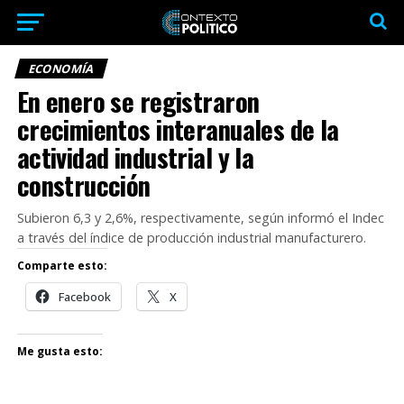
ECONOMÍA
En enero se registraron
crecimientos interanuales de la
actividad industrial y la
construcción
Subieron 6,3 y 2,6%, respectivamente, según informó el Indec
a través del índice de producción industrial manufacturero.
Comparte esto:
Facebook
X
Me gusta esto: