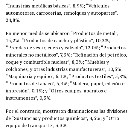
“Industrias metálicas básicas”, 8,9%; “Vehículos
automotores, carrocerías, remolques y autopartes”,
24,8%.
En menor medida se ubicaron “Productos de metal”,
15,2%; “Productos de caucho y plástico”, 10,3%;
“Prendas de vestir, cuero y calzado”, 12,0%; “Productos
minerales no metálicos”, 7,3%; “Refinación del petróleo,
coque y combustible nuclear”, 8,3%; “Muebles y
colchones, y otras industrias manufactureras”, 10,5%;
“Maquinaria y equipo”, 6,1%; “Productos textiles”, 5,8%;
“Productos de tabaco”, 5,4%; “Madera, papel, edición e
impresión”, 0,1%; y “Otros equipos, aparatos e
instrumentos”, 0,3%.
Por el contrario, mostraron disminuciones las divisiones
de “Sustancias y productos químicos”, 4,5%; y “Otro
equipo de transporte”, 3,3%.