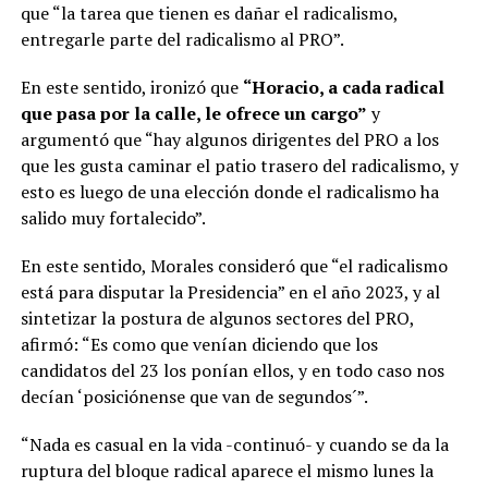
que “la tarea que tienen es dañar el radicalismo,
entregarle parte del radicalismo al PRO”.
En este sentido, ironizó que
“Horacio, a cada radical
que pasa por la calle, le ofrece un cargo”
y
argumentó que “hay algunos dirigentes del PRO a los
que les gusta caminar el patio trasero del radicalismo, y
esto es luego de una elección donde el radicalismo ha
salido muy fortalecido”.
En este sentido, Morales consideró que “el radicalismo
está para disputar la Presidencia” en el año 2023, y al
sintetizar la postura de algunos sectores del PRO,
afirmó: “Es como que venían diciendo que los
candidatos del 23 los ponían ellos, y en todo caso nos
decían ‘posiciónense que van de segundos´”.
“Nada es casual en la vida -continuó- y cuando se da la
ruptura del bloque radical aparece el mismo lunes la