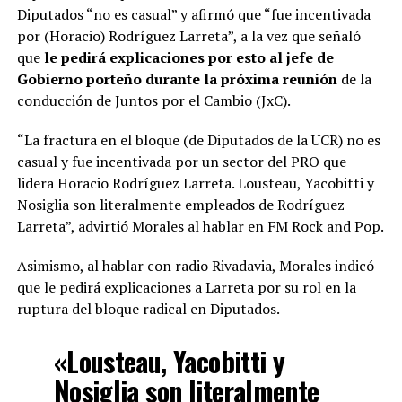
Diputados “no es casual” y afirmó que “fue incentivada
por (Horacio) Rodríguez Larreta”, a la vez que señaló
que
le pedirá explicaciones por esto al jefe de
Gobierno porteño durante la próxima reunión
de la
conducción de Juntos por el Cambio (JxC).
“La fractura en el bloque (de Diputados de la UCR) no es
casual y fue incentivada por un sector del PRO que
lidera Horacio Rodríguez Larreta. Lousteau, Yacobitti y
Nosiglia son literalmente empleados de Rodríguez
Larreta”, advirtió Morales al hablar en FM Rock and Pop.
Asimismo, al hablar con radio Rivadavia, Morales indicó
que le pedirá explicaciones a Larreta por su rol en la
ruptura del bloque radical en Diputados.
«Lousteau, Yacobitti y
Nosiglia son literalmente