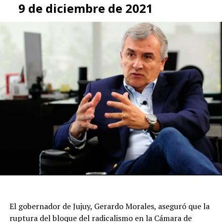
9 de diciembre de 2021
El gobernador de Jujuy, Gerardo Morales, aseguró que la
ruptura del bloque del radicalismo en la Cámara de