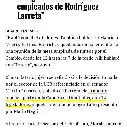
empleados de Rodríguez
Larreta”
GERARDO MORALES
“Hablé con él el día lunes. También hablé con Mauricio
Macri y Patricia Bullrich, y quedamos en hacer el día 15
una reunión de la mesa ampliada de Juntos por el
Cambio, desde las 12 hasta las 7 de la tarde. Allí hablaré
con Horacio”, sostuvo.
El mandatario jujeño se refirió así a la decisión tomada
por el sector de la UCR referenciado en el senador
Martín Lousteau, y aliado de Larreta, de
armar un
bloque aparte en la Cámara de Diputados, con 12
legisladores,
y quebrar el bloque mayoritario presidido
por Mario Negri.
Al referirse a este sector del radicalismo, Morales afirmó