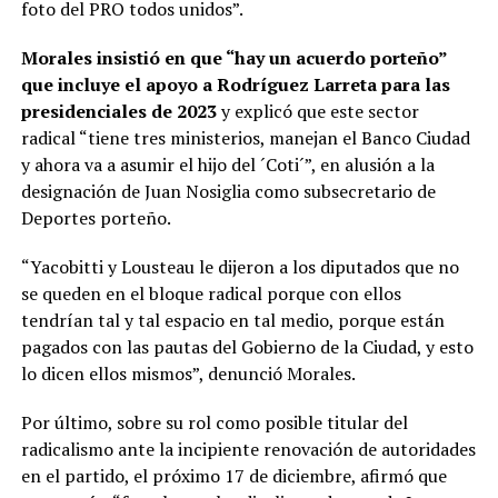
foto del PRO todos unidos”.
Morales insistió en que “hay un acuerdo porteño”
que incluye el apoyo a Rodríguez Larreta para las
presidenciales de 2023
y explicó que este sector
radical “tiene tres ministerios, manejan el Banco Ciudad
y ahora va a asumir el hijo del ´Coti´”, en alusión a la
designación de Juan Nosiglia como subsecretario de
Deportes porteño.
“Yacobitti y Lousteau le dijeron a los diputados que no
se queden en el bloque radical porque con ellos
tendrían tal y tal espacio en tal medio, porque están
pagados con las pautas del Gobierno de la Ciudad, y esto
lo dicen ellos mismos”, denunció Morales.
Por último, sobre su rol como posible titular del
radicalismo ante la incipiente renovación de autoridades
en el partido, el próximo 17 de diciembre, afirmó que