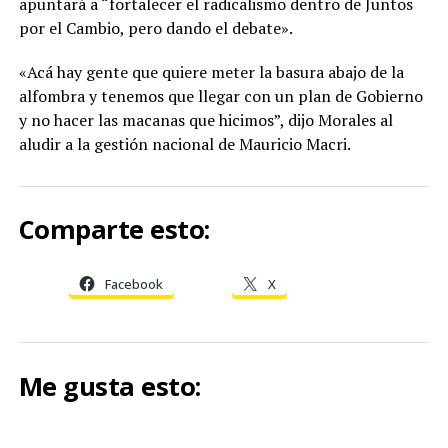
apuntará a “fortalecer el radicalismo dentro de Juntos
por el Cambio, pero dando el debate».
«Acá hay gente que quiere meter la basura abajo de la
alfombra y tenemos que llegar con un plan de Gobierno
y no hacer las macanas que hicimos”, dijo Morales al
aludir a la gestión nacional de Mauricio Macri.
Comparte esto:
Facebook
X
Me gusta esto: