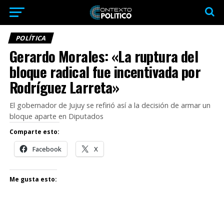
POLÍTICA
Gerardo Morales: «La ruptura del
bloque radical fue incentivada por
Rodríguez Larreta»
El gobernador de Jujuy se refirió así a la decisión de armar un
bloque aparte en Diputados
Comparte esto:
Facebook
X
Me gusta esto: