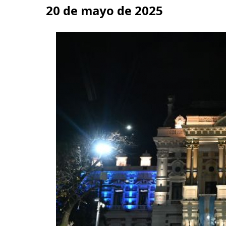
20 de mayo de 2025