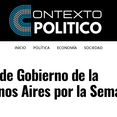
INICIO
POLÍTICA
ECONOMÍA
SOCIEDAD
 de Gobierno de la
nos Aires por la Sem