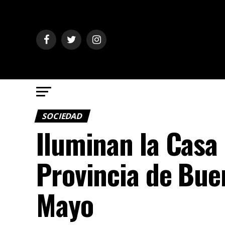
SOCIEDAD
Iluminan la Casa
Provincia de Bue
Mayo