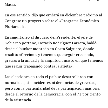
Massa.
En ese sentido, dijo que enviará en diciembre próximo al
Congreso un proyecto sobre el «Programa Económico
Plurianual».
En simultáneo al discurso del Presidente, el jefe de
Gobierno porteño, Horacio Rodríguez Larreta, habló
desde el búnker montado en Costa Salguero, donde
resaltó: «Crecimos y tenemos que seguir creciendo,
gracias a la unidad y la amplitud. Insisto en que tenemos
que seguir trabajando contra la grieta».
Las elecciones en todo el país se desarrollaron con
normalidad, sin incidentes ni denuncias de gravedad,
pero con la particularidad de la participación más baja
desde el retorno de la democracia, con el 71 por ciento
de la asistencia.