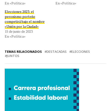
En «Política»
En «Política»
Elecciones 2023: el
peronismo porteño
competirá bajo el nombre
«Unión por la Ciudad»
15 de junio de 2023
En «Política»
TEMAS RELACIONADOS
DESTACADAS
ELECCIONES
JUNTOS