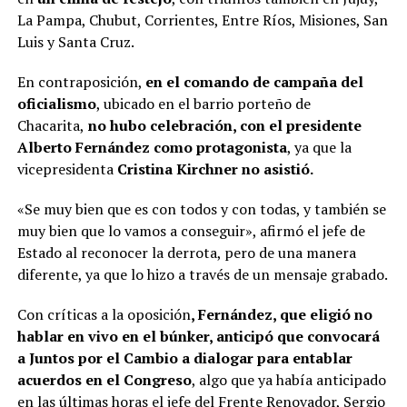
La Pampa, Chubut, Corrientes, Entre Ríos, Misiones, San
Luis y Santa Cruz.
En contraposición,
en el comando de campaña del
oficialismo
, ubicado en el barrio porteño de
Chacarita,
no hubo celebración, con el presidente
Alberto Fernández como protagonista
, ya que la
vicepresidenta
Cristina Kirchner no asistió.
«Se muy bien que es con todos y con todas, y también se
muy bien que lo vamos a conseguir», afirmó el jefe de
Estado al reconocer la derrota, pero de una manera
diferente, ya que lo hizo a través de un mensaje grabado.
Con críticas a la oposición
, Fernández, que eligió no
hablar en vivo en el búnker, anticipó que convocará
a Juntos por el Cambio a dialogar para entablar
acuerdos en el Congreso
, algo que ya había anticipado
en las últimas horas el jefe del Frente Renovador, Sergio