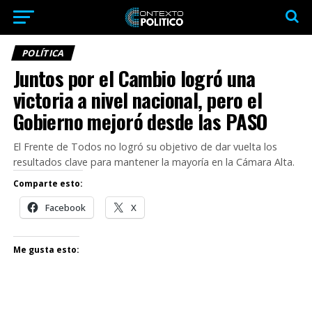
POLÍTICA
Juntos por el Cambio logró una
victoria a nivel nacional, pero el
Gobierno mejoró desde las PASO
El Frente de Todos no logró su objetivo de dar vuelta los
resultados clave para mantener la mayoría en la Cámara Alta.
Comparte esto:
Facebook
X
Me gusta esto: