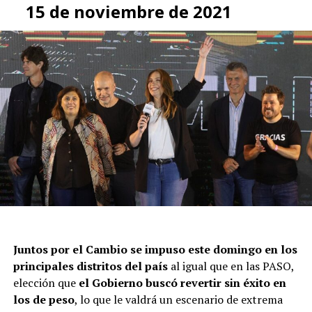
15 de noviembre de 2021
Juntos por el Cambio se impuso este domingo en los
principales distritos del país
al igual que en las PASO,
elección que
el Gobierno buscó revertir sin éxito en
los de peso
, lo que le valdrá un escenario de extrema