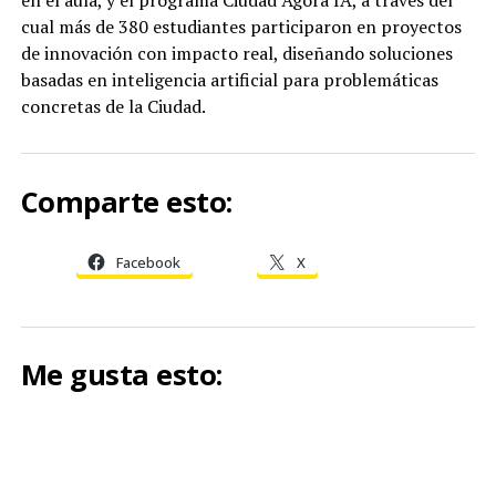
cual más de 380 estudiantes participaron en proyectos
de innovación con impacto real, diseñando soluciones
basadas en inteligencia artificial para problemáticas
concretas de la Ciudad.
Comparte esto:
Facebook
X
Me gusta esto: