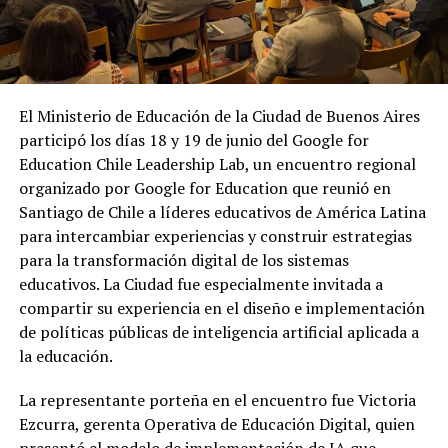
El Ministerio de Educación de la Ciudad de Buenos Aires
participó los días 18 y 19 de junio del Google for
Education Chile Leadership Lab, un encuentro regional
organizado por Google for Education que reunió en
Santiago de Chile a líderes educativos de América Latina
para intercambiar experiencias y construir estrategias
para la transformación digital de los sistemas
educativos. La Ciudad fue especialmente invitada a
compartir su experiencia en el diseño e implementación
de políticas públicas de inteligencia artificial aplicada a
la educación.
La representante porteña en el encuentro fue Victoria
Ezcurra, gerenta Operativa de Educación Digital, quien
presentó el modelo de implementación de IA que