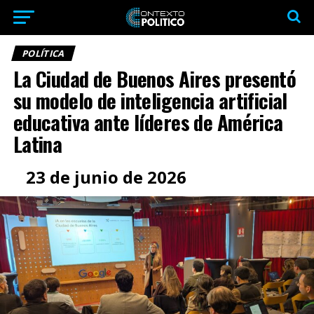
POLÍTICA
La Ciudad de Buenos Aires presentó
su modelo de inteligencia artificial
educativa ante líderes de América
Latina
23 de junio de 2026