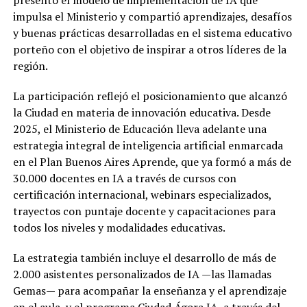
impulsa el Ministerio y compartió aprendizajes, desafíos
y buenas prácticas desarrolladas en el sistema educativo
porteño con el objetivo de inspirar a otros líderes de la
región.
La participación reflejó el posicionamiento que alcanzó
la Ciudad en materia de innovación educativa. Desde
2025, el Ministerio de Educación lleva adelante una
estrategia integral de inteligencia artificial enmarcada
en el Plan Buenos Aires Aprende, que ya formó a más de
30.000 docentes en IA a través de cursos con
certificación internacional, webinars especializados,
trayectos con puntaje docente y capacitaciones para
todos los niveles y modalidades educativas.
La estrategia también incluye el desarrollo de más de
2.000 asistentes personalizados de IA —las llamadas
Gemas— para acompañar la enseñanza y el aprendizaje
en el aula, y el programa Ciudad Ágora IA, a través del