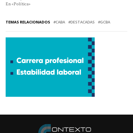
En «Política»
TEMAS RELACIONADOS
CABA
DESTACADAS
GCBA