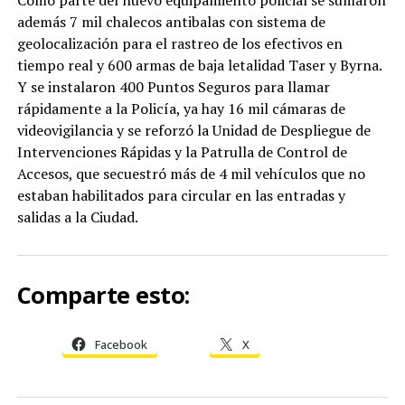
Como parte del nuevo equipamiento policial se sumaron
además 7 mil chalecos antibalas con sistema de
geolocalización para el rastreo de los efectivos en
tiempo real y 600 armas de baja letalidad Taser y Byrna.
Y se instalaron 400 Puntos Seguros para llamar
rápidamente a la Policía, ya hay 16 mil cámaras de
videovigilancia y se reforzó la Unidad de Despliegue de
Intervenciones Rápidas y la Patrulla de Control de
Accesos, que secuestró más de 4 mil vehículos que no
estaban habilitados para circular en las entradas y
salidas a la Ciudad.
Comparte esto:
Facebook
X