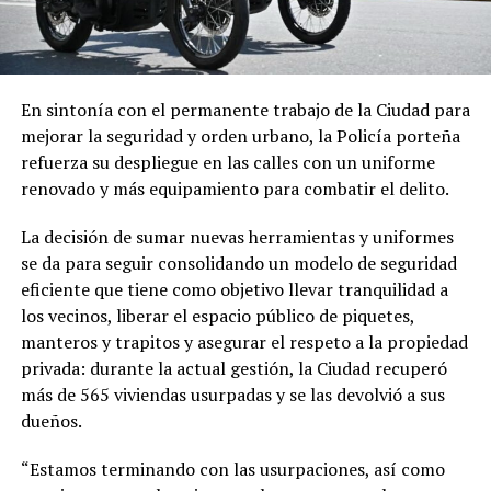
En sintonía con el permanente trabajo de la Ciudad para
mejorar la seguridad y orden urbano, la Policía porteña
refuerza su despliegue en las calles con un uniforme
renovado y más equipamiento para combatir el delito.
La decisión de sumar nuevas herramientas y uniformes
se da para seguir consolidando un modelo de seguridad
eficiente que tiene como objetivo llevar tranquilidad a
los vecinos, liberar el espacio público de piquetes,
manteros y trapitos y asegurar el respeto a la propiedad
privada: durante la actual gestión, la Ciudad recuperó
más de 565 viviendas usurpadas y se las devolvió a sus
dueños.
“Estamos terminando con las usurpaciones, así como