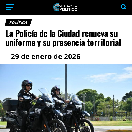
POLÍTICA
La Policía de la Ciudad renueva su
uniforme y su presencia territorial
29 de enero de 2026