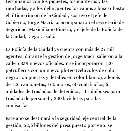
terminamos con los piquetes, los manteros y las
ranchadas, y a los delincuentes los vamos a buscar hasta
el último rincón de la Ciudad”, sostuvo el Jefe de
Gobierno, Jorge Macri. Lo acompañaron el secretario de
Seguridad, Maximiliano Piñeiro, y el jefe de la Policía de
la Ciudad, Diego Casaló.
La Policía de la Ciudad ya cuenta con más de 27 mil
agentes: durante la gestión de Jorge Macri salieron a la
calle 3.839 nuevos oficiales. Y se incorporaron 120
patrulleros con un nuevo ploteo (vehículos de color
negro con puertas y detalles en color blanco), además
de 126 camionetas, 160 motos, 60 cuatriciclos, 6
unidades de traslados de detenidos, 11 minibuses para
traslado de personal y 200 bicicletas para las
comisarías.
Este año se destinará a la seguridad, eje central de la
gestión, $2,6 billones del presupuesto porteño: se