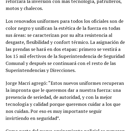
reforzará la inversión con más tecnología, patrulleros,
motos y chalecos.
Los renovados uniformes para todos los oficiales son de
color negro y unifican la estética de la fuerza en todas
sus áreas: se caracterizan por su alta resistencia al
desgaste, flexibilidad y confort térmico. La asignación de
las prendas se hará en dos etapas: primero se vestirá a
los 15 mil efectivos de la Superintendencia de Seguridad
Comunal y después se continuará con el resto de las
Superintendencias y Direcciones.
Jorge Macri agregó: “Estos nuevos uniformes recuperan
la impronta que le queremos dar a nuestra fuerza: una
presencia de seriedad, de autoridad, y con la mejor
tecnología y calidad porque queremos cuidar a los que
nos cuidan. Por eso es muy importante seguir
invirtiendo en seguridad”.