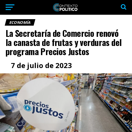
ECONOMÍA
La Secretaría de Comercio renovó
la canasta de frutas y verduras del
programa Precios Justos
7 de julio de 2023