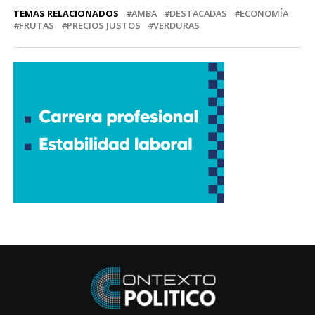
TEMAS RELACIONADOS
AMBA
DESTACADAS
ECONOMÍA
FRUTAS
PRECIOS JUSTOS
VERDURAS