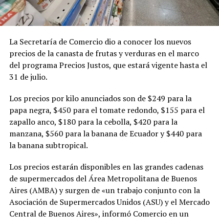
La Secretaría de Comercio dio a conocer los nuevos
precios de la canasta de frutas y verduras en el marco
del programa Precios Justos, que estará vigente hasta el
31 de julio.
Los precios por kilo anunciados son de $249 para la
papa negra, $450 para el tomate redondo, $155 para el
zapallo anco, $180 para la cebolla, $420 para la
manzana, $560 para la banana de Ecuador y $440 para
la banana subtropical.
Los precios estarán disponibles en las grandes cadenas
de supermercados del Área Metropolitana de Buenos
Aires (AMBA) y surgen de «un trabajo conjunto con la
Asociación de Supermercados Unidos (ASU) y el Mercado
Central de Buenos Aires», informó Comercio en un