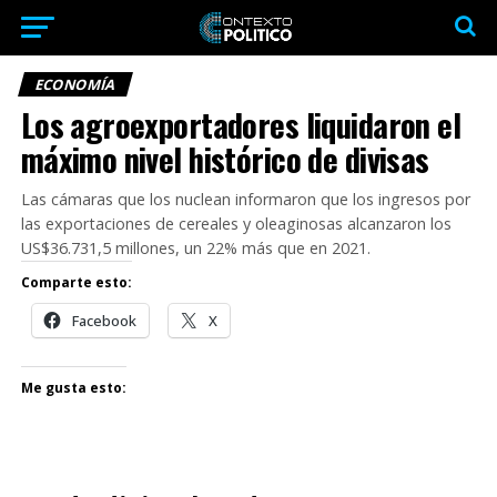
ECONOMÍA
Los agroexportadores liquidaron el
máximo nivel histórico de divisas
Las cámaras que los nuclean informaron que los ingresos por
las exportaciones de cereales y oleaginosas alcanzaron los
US$36.731,5 millones, un 22% más que en 2021.
Comparte esto:
Facebook
X
Me gusta esto: