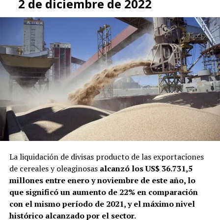
2 de diciembre de 2022
La liquidación de divisas producto de las exportaciones
de cereales y oleaginosas
alcanzó los US$ 36.731,5
millones entre enero y noviembre de este año, lo
que significó un aumento de 22% en comparación
con el mismo período de 2021, y el máximo nivel
histórico alcanzado por el sector.