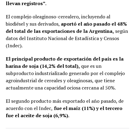
llevan registros”.
El complejo oleaginoso-cerealero, incluyendo al
biodiésel y sus derivados,
aportó el año pasado el 48%
del total de las exportaciones de la Argentina,
según
datos del Instituto Nacional de Estadística y Censos
(Indec).
El principal producto de exportación del país es la
harina de soja (14,2% del total),
que es un
subproducto industrializado generado por el complejo
agroindustrial de cereales y oleaginosas, que tiene
actualmente una capacidad ociosa cercana al 50%.
El segundo producto más exportado el año pasado, de
acuerdo con el Indec,
fue el maíz (11%) y el tercero
fue el aceite de soja (6,9%).