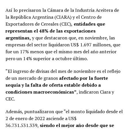
Así lo precisaron la Cámara de la Industria Aceitera de
la República Argentina (CIARA) y el Centro de
Exportadores de Cereales (CEC),
entidades que
representan el 48% de las exportaciones
argentinas,
y que destacaron que, en noviembre, las
empresas del sector liquidaron US$ 1.697 millones, que
fue un 17% menos que el mismo mes del año anterior
pero un 14% superior a octubre último.
“El ingreso de divisas del mes de noviembre es el reflejo
de un mercado de granos
afectado por la fuerte
sequía y la falta de oferta estable debido a
condiciones macroeconómicas”
, indicaron Ciara y
CEC.
Además, puntualizaron que “el monto liquidado desde el
2 de enero de 2022 asciende a US$
36.731.531.339,
siendo el mejor año desde que se