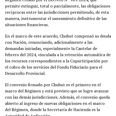
permite extinguir, total o parcialmente, las obligaciones
recíprocas entre las jurisdicciones permitiendo, de esta
manera, instrumentar el saneamiento definitivo de las
situaciones financieras.
En el marco de este acuerdo, Chubut compensó su deuda
con Nación, renunciando, adicionalmente a las
demandas iniciadas, especialmente la Cautelar de
febrero del 2024, vinculada a la retención automática de
los recursos correspondientes a la Coparticipación por
el cobro de los servicios del Fondo Fiduciario para el
Desarrollo Provincial.
El convenio firmado por Chubut es el primero en el
marco del Régimen y está previsto que se logre avanzar
con las demás jurisdicciones. Además, el convenio queda
abierto al ingreso de nuevas obligaciones en el marco
del Régimen, donde la Secretaría de Hacienda es la
Autoridad de Aplicación.