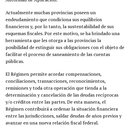
Actualmente muchas provincias poseen un
endeudamiento que condiciona sus equilibrios
financieros y, por lo tanto, la sustentabilidad de sus
esquemas fiscales. Por este motivo, se ha brindado una
herramienta que les otorga a las provincias la
posibilidad de extinguir sus obligaciones con el objeto de
facilitar el proceso de saneamiento de las cuentas
públicas.
El Régimen permite acordar compensaciones,
conciliaciones, transacciones, reconocimientos,
remisiones y toda otra operación que tienda a la
determinación y cancelación de las deudas recíprocas
y/o créditos entre las partes. De esta manera, el
Régimen contribuirá a ordenar la situación financiera
entre las jurisdicciones, saldar deudas de años previos y
avanzar en una nueva relación fiscal federal.