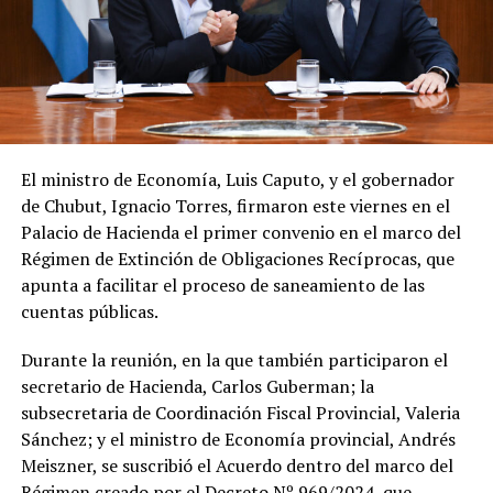
El ministro de Economía, Luis Caputo, y el gobernador
de Chubut, Ignacio Torres, firmaron este viernes en el
Palacio de Hacienda el primer convenio en el marco del
Régimen de Extinción de Obligaciones Recíprocas, que
apunta a facilitar el proceso de saneamiento de las
cuentas públicas.
Durante la reunión, en la que también participaron el
secretario de Hacienda, Carlos Guberman; la
subsecretaria de Coordinación Fiscal Provincial, Valeria
Sánchez; y el ministro de Economía provincial, Andrés
Meiszner, se suscribió el Acuerdo dentro del marco del
Régimen creado por el Decreto Nº 969/2024, que