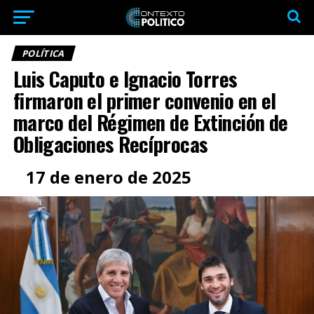
POLÍTICA
Luis Caputo e Ignacio Torres
firmaron el primer convenio en el
marco del Régimen de Extinción de
Obligaciones Recíprocas
17 de enero de 2025