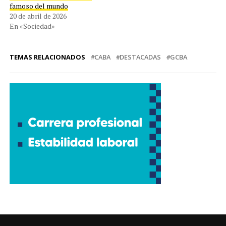
famoso del mundo
20 de abril de 2026
En «Sociedad»
TEMAS RELACIONADOS
CABA
DESTACADAS
GCBA