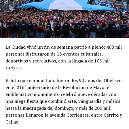
La Ciudad vivió un fin de semana patrio a pleno: 400 mil
personas disfrutaron de 18 eventos culturales,
deportivos y recreativos, con la llegada de 105 mil
turistas.
El hito que empujó todo fueron los 90 años del Obelisco
en el 216° aniversario de la Revolución de Mayo: el
emblemático monumento celebró nueve décadas con
una mega fiesta que combinó arte, vanguardia y música
hasta la madrugada del domingo, y más de 200 mil
personas llenaron la avenida Corrientes, entre Cerrito y
Callao.