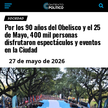
SOCIEDAD
Por los 90 años del Obelisco y el 25
de Mayo, 400 mil personas
disfrutaron espectáculos y eventos
en la Ciudad
27 de mayo de 2026