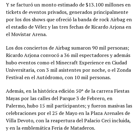
Y se facturó un monto estimado de $13.100 millones en
tickets de eventos privados, generados principalmente
por los dos shows que ofreció la banda de rock Airbag en
el estadio de Vélez y las tres fechas de Ricardo Arjona en
el Movistar Arena.
Los dos conciertos de Airbag sumaron 90 mil personas;
Ricardo Arjona convocó a 36 mil espectadores y además
hubo eventos como el Minecraft Experience en Ciudad
Universitaria, con 3 mil asistentes por noche, o el Zonda
Festival en el Autódromo, con 10 mil personas.
Además, en la histórica edición 50ª de la carrera Fiestas
Mayas por las calles del Parque 3 de Febrero, en
Palermo, hubo 15 mil participantes; y fueron masivas las
celebraciones por el 25 de Mayo en la Plaza Arenales de
Villa Devoto, con la reapertura del Palacio Ceci incluida,
y en la emblemática Feria de Mataderos.