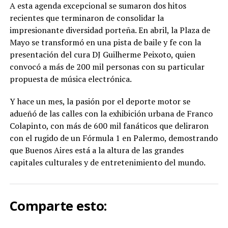
A esta agenda excepcional se sumaron dos hitos
recientes que terminaron de consolidar la
impresionante diversidad porteña. En abril, la Plaza de
Mayo se transformó en una pista de baile y fe con la
presentación del cura DJ Guilherme Peixoto, quien
convocó a más de 200 mil personas con su particular
propuesta de música electrónica.
Y hace un mes, la pasión por el deporte motor se
adueñó de las calles con la exhibición urbana de Franco
Colapinto, con más de 600 mil fanáticos que deliraron
con el rugido de un Fórmula 1 en Palermo, demostrando
que Buenos Aires está a la altura de las grandes
capitales culturales y de entretenimiento del mundo.
Comparte esto: