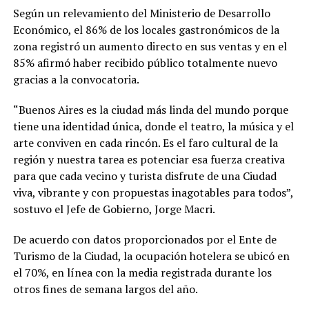
Según un relevamiento del Ministerio de Desarrollo
Económico, el 86% de los locales gastronómicos de la
zona registró un aumento directo en sus ventas y en el
85% afirmó haber recibido público totalmente nuevo
gracias a la convocatoria.
“Buenos Aires es la ciudad más linda del mundo porque
tiene una identidad única, donde el teatro, la música y el
arte conviven en cada rincón. Es el faro cultural de la
región y nuestra tarea es potenciar esa fuerza creativa
para que cada vecino y turista disfrute de una Ciudad
viva, vibrante y con propuestas inagotables para todos”,
sostuvo el Jefe de Gobierno, Jorge Macri.
De acuerdo con datos proporcionados por el Ente de
Turismo de la Ciudad, la ocupación hotelera se ubicó en
el 70%, en línea con la media registrada durante los
otros fines de semana largos del año.