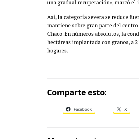
una gradual recuperación», marcó el 
Así, la categoría severa se reduce fu
mantiene sobre gran parte del centro 
Chaco. En números absolutos, la cond
hectáreas implantada con granos, a 2
hogares.
Comparte esto:
Facebook
X