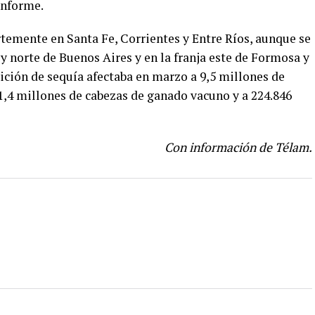
informe.
ertemente en Santa Fe, Corrientes y Entre Ríos, aunque se
y norte de Buenos Aires y en la franja este de Formosa y
ición de sequía afectaba en marzo a 9,5 millones de
1,4 millones de cabezas de ganado vacuno y a 224.846
Con información de Télam.