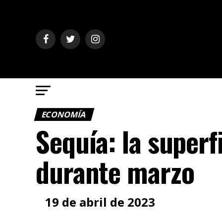
ECONOMÍA
Sequía: la superf
durante marzo
19 de abril de 2023