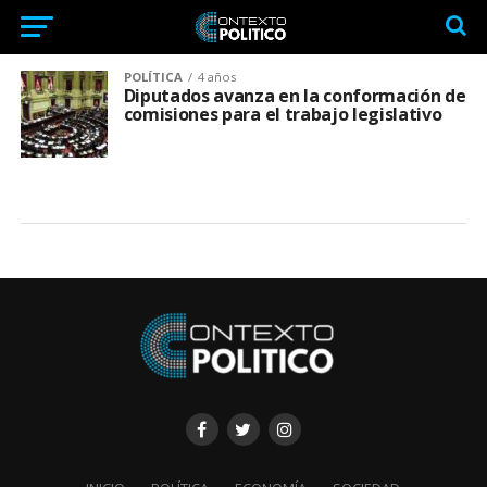
POLÍTICA
4 años
Diputados avanza en la conformación de
comisiones para el trabajo legislativo