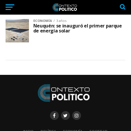
ECONOMÍA
3 años
Neuquén: se inauguró el primer parque
de energía solar