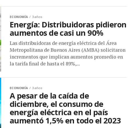
ECONOMÍA
3 años
Energía: Distribuidoras pidieron
aumentos de casi un 90%
Las distribuidoras de energía eléctrica del Área
Metropolitana de Buenos Aires (AMBA) solicitaron
incrementos que implican aumentos promedio en
la tarifa final de hasta el 89%,...
ECONOMÍA
3 años
A pesar de la caída de
diciembre, el consumo de
energía eléctrica en el país
aumentó 1,5% en todo el 2023