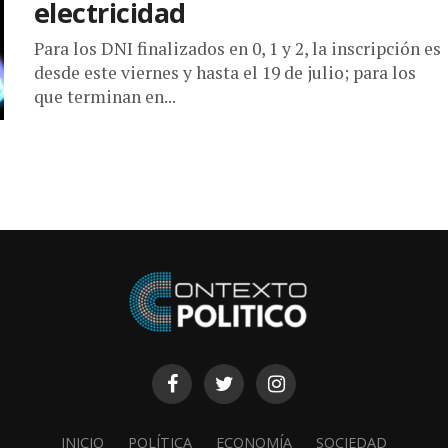
electricidad
Para los DNI finalizados en 0, 1 y 2, la inscripción es
desde este viernes y hasta el 19 de julio; para los
que terminan en...
INICIO
POLÍTICA
ECONOMÍA
SOCIEDAD