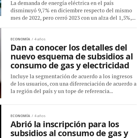
La demanda de energía eléctrica en el país
disminuyó 9,7% en diciembre respecto del mismo
mes de 2022, pero cerró 2023 con un alza del 1,5%,...
ECONOMÍA
4 años
Dan a conocer los detalles del
nuevo esquema de subsidios al
consumo de gas y electricidad
Incluye la segmentación de acuerdo a los ingresos
de los usuarios, con una diferenciación de acuerdo a
la región del país y un tope de referencia...
ECONOMÍA
4 años
Abrió la inscripción para los
subsidios al consumo de gas y