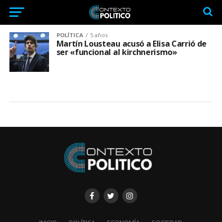
POLÍTICA
5 años
Martín Lousteau acusó a Elisa Carrió de
ser «funcional al kirchnerismo»