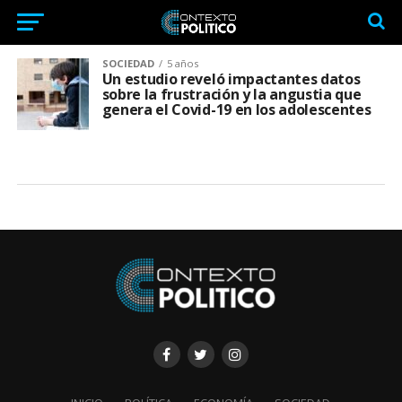
SOCIEDAD
5 años
Un estudio reveló impactantes datos
sobre la frustración y la angustia que
genera el Covid-19 en los adolescentes