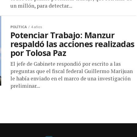
un millón, para detectar...
POLÍTICA
4 años
Potenciar Trabajo: Manzur
respaldó las acciones realizadas
por Tolosa Paz
El jefe de Gabinete respondió por escrito a las
preguntas que el fiscal federal Guillermo Marijuan
le había enviado en el marco de una investigación
preliminar...