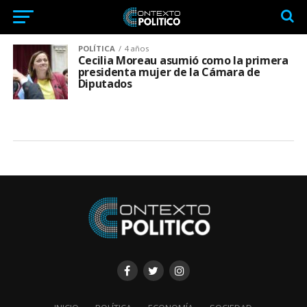
POLÍTICA
4 años
Cecilia Moreau asumió como la primera
presidenta mujer de la Cámara de
Diputados