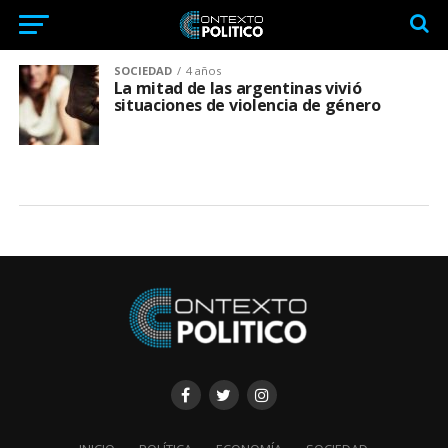
SOCIEDAD
4 años
La mitad de las argentinas vivió
situaciones de violencia de género