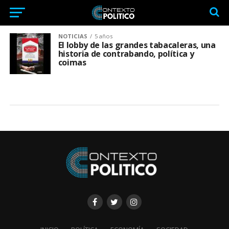
NOTICIAS
5 años
El lobby de las grandes tabacaleras, una
historia de contrabando, política y
coimas