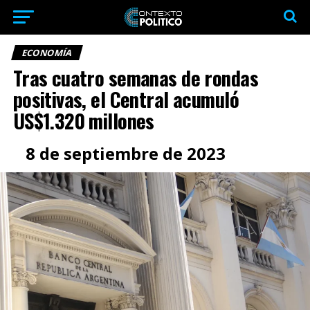
ECONOMÍA
Tras cuatro semanas de rondas
positivas, el Central acumuló
US$1.320 millones
8 de septiembre de 2023