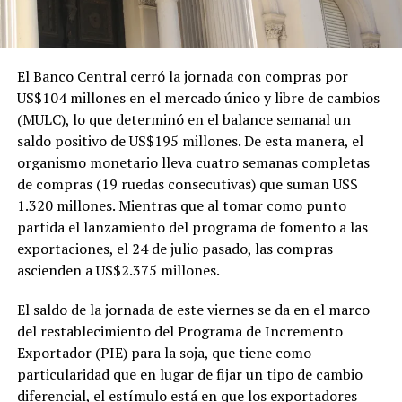
El Banco Central cerró la jornada con compras por
US$104 millones en el mercado único y libre de cambios
(MULC), lo que determinó en el balance semanal un
saldo positivo de US$195 millones. De esta manera, el
organismo monetario lleva cuatro semanas completas
de compras (19 ruedas consecutivas) que suman US$
1.320 millones. Mientras que al tomar como punto
partida el lanzamiento del programa de fomento a las
exportaciones, el 24 de julio pasado, las compras
ascienden a US$2.375 millones.
El saldo de la jornada de este viernes se da en el marco
del restablecimiento del Programa de Incremento
Exportador (PIE) para la soja, que tiene como
particularidad que en lugar de fijar un tipo de cambio
diferencial, el estímulo está en que los exportadores