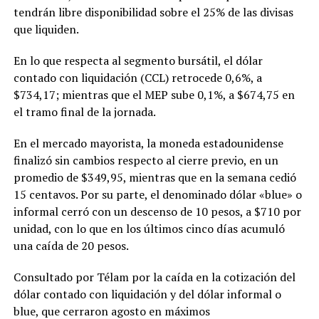
tendrán libre disponibilidad sobre el 25% de las divisas
que liquiden.
En lo que respecta al segmento bursátil, el dólar
contado con liquidación (CCL) retrocede 0,6%, a
$734,17; mientras que el MEP sube 0,1%, a $674,75 en
el tramo final de la jornada.
En el mercado mayorista, la moneda estadounidense
finalizó sin cambios respecto al cierre previo, en un
promedio de $349,95, mientras que en la semana cedió
15 centavos. Por su parte, el denominado dólar «blue» o
informal cerró con un descenso de 10 pesos, a $710 por
unidad, con lo que en los últimos cinco días acumuló
una caída de 20 pesos.
Consultado por Télam por la caída en la cotización del
dólar contado con liquidación y del dólar informal o
blue, que cerraron agosto en máximos