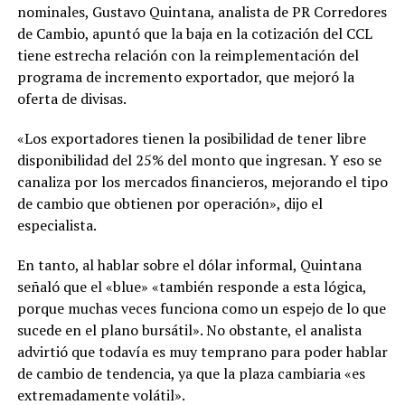
nominales, Gustavo Quintana, analista de PR Corredores
de Cambio, apuntó que la baja en la cotización del CCL
tiene estrecha relación con la reimplementación del
programa de incremento exportador, que mejoró la
oferta de divisas.
«Los exportadores tienen la posibilidad de tener libre
disponibilidad del 25% del monto que ingresan. Y eso se
canaliza por los mercados financieros, mejorando el tipo
de cambio que obtienen por operación», dijo el
especialista.
En tanto, al hablar sobre el dólar informal, Quintana
señaló que el «blue» «también responde a esta lógica,
porque muchas veces funciona como un espejo de lo que
sucede en el plano bursátil». No obstante, el analista
advirtió que todavía es muy temprano para poder hablar
de cambio de tendencia, ya que la plaza cambiaria «es
extremadamente volátil».