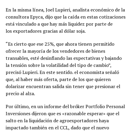
En la misma línea, Joel Lupieri, analista económico de la
consultora Epyca, dijo que la caída en estas cotizaciones
está vinculado a que hay más liquidez por parte de
los exportadores gracias al dólar soja.
“Es cierto que ese 25%, que ahora tienen permitido
ofrecer la mayoría de los vendedores de bienes
transables, esté desinflando las expectativas y bajando
la tensión sobre la volatilidad del tipo de cambio”,
precisó Lupieri. En este sentido. el economista señaló
que, al haber más oferta, parte de los que quieren
dolarizar encuentran salida sin tener que presionar el
precio al alza.
Por último, en un informe del bróker Portfolio Personal
Inversiones dijeron que es «razonable esperar» que el
salto en la liquidación de agroexportadores haya
impactado también en el CCL, dado que el nuevo