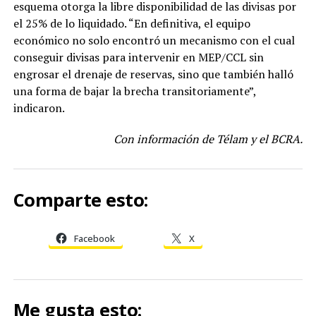
esquema otorga la libre disponibilidad de las divisas por
el 25% de lo liquidado. “En definitiva, el equipo
económico no solo encontró un mecanismo con el cual
conseguir divisas para intervenir en MEP/CCL sin
engrosar el drenaje de reservas, sino que también halló
una forma de bajar la brecha transitoriamente”,
indicaron.
Con información de Télam y el BCRA.
Comparte esto:
Facebook
X
Me gusta esto: