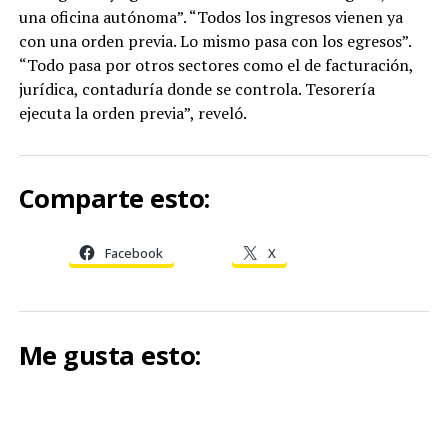
una oficina autónoma”. “Todos los ingresos vienen ya
con una orden previa. Lo mismo pasa con los egresos”.
“Todo pasa por otros sectores como el de facturación,
jurídica, contaduría donde se controla. Tesorería
ejecuta la orden previa”, reveló.
Comparte esto:
Facebook
X
Me gusta esto: