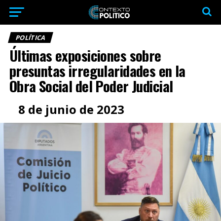
POLÍTICA
Últimas exposiciones sobre
presuntas irregularidades en la
Obra Social del Poder Judicial
8 de junio de 2023