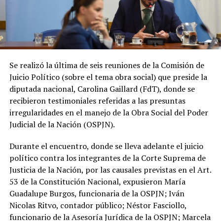
Se realizó la última de seis reuniones de la Comisión de
Juicio Político (sobre el tema obra social) que preside la
diputada nacional, Carolina Gaillard (FdT), donde se
recibieron testimoniales referidas a las presuntas
irregularidades en el manejo de la Obra Social del Poder
Judicial de la Nación (OSPJN).
Durante el encuentro, donde se lleva adelante el juicio
político contra los integrantes de la Corte Suprema de
Justicia de la Nación, por las causales previstas en el Art.
53 de la Constitución Nacional, expusieron María
Guadalupe Burgos, funcionaria de la OSPJN; Iván
Nicolas Ritvo, contador público; Néstor Fasciollo,
funcionario de la Asesoría Jurídica de la OSPJN; Marcela