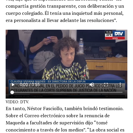
compartía gestión transparente, con deliberación y un
cuerpo colegiado. Él tenía una inquietud más personal,
era personalista al llevar adelante las resoluciones”.
VIDEO: DTV.
En tanto, Néstor Fasciollo, también brindó testimonio.
Sobre el Correo electrónico sobre la renuncia de
Maqueda a facultades de supervisión dijo “tomé
conocimiento a través de los medios”. “La obra social es