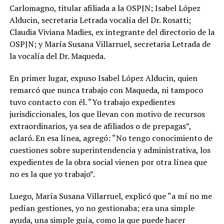
Carlomagno, titular afiliada a la OSPJN; Isabel López
Alducin, secretaria Letrada vocalía del Dr. Rosatti;
Claudia Viviana Madies, ex integrante del directorio de la
OSPJN; y María Susana Villarruel, secretaria Letrada de
la vocalía del Dr. Maqueda.
En primer lugar, expuso Isabel López Alducin, quien
remarcó que nunca trabajo con Maqueda, ni tampoco
tuvo contacto con él. “Yo trabajo expedientes
jurisdiccionales, los que llevan con motivo de recursos
extraordinarios, ya sea de afiliados o de prepagas”,
aclaró. En esa línea, agregó: “No tengo conocimiento de
cuestiones sobre superintendencia y administrativa, los
expedientes de la obra social vienen por otra línea que
no es la que yo trabajo”.
Luego, María Susana Villarruel, explicó que “a mí no me
pedían gestiones, yo no gestionaba; era una simple
ayuda, una simple guía, como la que puede hacer