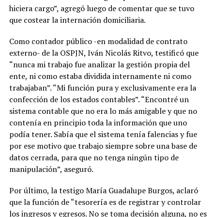
hiciera cargo”, agregó luego de comentar que se tuvo
que costear la internación domiciliaria.
Como contador público -en modalidad de contrato
externo- de la OSPJN, Iván Nicolás Ritvo, testificó que
“nunca mi trabajo fue analizar la gestión propia del
ente, ni como estaba dividida internamente ni como
trabajaban”. “Mi función pura y exclusivamente era la
confección de los estados contables”. “Encontré un
sistema contable que no era lo más amigable y que no
contenía en principio toda la información que uno
podía tener. Sabía que el sistema tenía falencias y fue
por ese motivo que trabajo siempre sobre una base de
datos cerrada, para que no tenga ningún tipo de
manipulación”, aseguró.
Por último, la testigo María Guadalupe Burgos, aclaró
que la función de “tesorería es de registrar y controlar
los ingresos y egresos. No se toma decisión alguna, no es