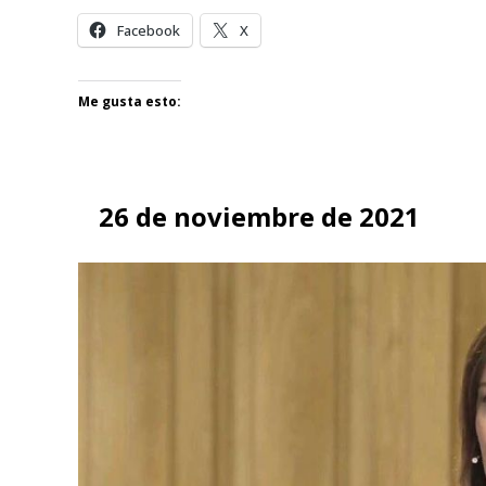
Facebook
X
Me gusta esto:
26 de noviembre de 2021