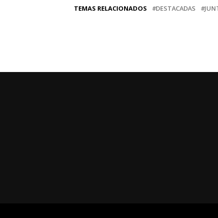
TEMAS RELACIONADOS
DESTACADAS
JUN