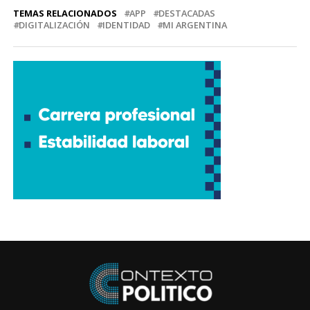
TEMAS RELACIONADOS
APP
DESTACADAS
DIGITALIZACIÓN
IDENTIDAD
MI ARGENTINA