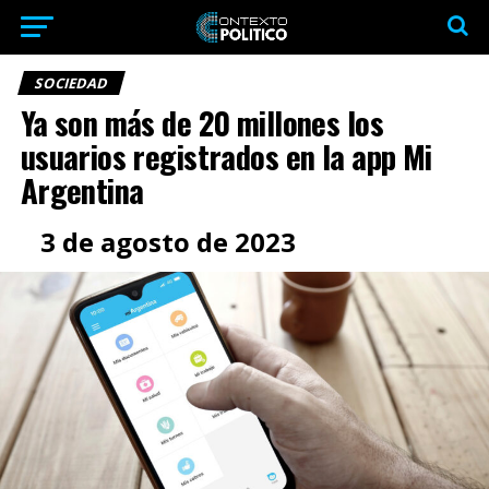
SOCIEDAD
Ya son más de 20 millones los
usuarios registrados en la app Mi
Argentina
3 de agosto de 2023