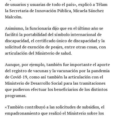
de usuarios y usuarias de todo el país», explicó a Télam
la Secretaria de Innovación Pública, Micaela Sánchez
Malcolm.
Asimismo, la funcionaria dijo que en el último año se
facilitó la portabilidad del símbolo internacional de
discapacidad, el certificado único de discapacidad y la
solicitud de exención de peajes, entre otras cosas, con
articulación del Ministerio de salud.
Aunque, por ejemplo, también fue importante el aporte
del registro de vacunas y la vacunación por la pandemia
de Covid-19, como así también la articulación con el
Ministerio de Desarrollo Social para las tramitaciones
que pudieron efectuar los beneficiarios de los distintos
programas.
«También contribuyó a las solicitudes de subsidios, el
empadronamiento que realizó el Ministerio sobre los