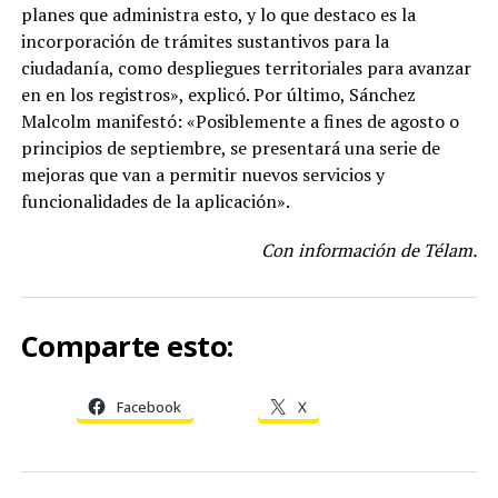
planes que administra esto, y lo que destaco es la
incorporación de trámites sustantivos para la
ciudadanía, como despliegues territoriales para avanzar
en en los registros», explicó. Por último, Sánchez
Malcolm manifestó: «Posiblemente a fines de agosto o
principios de septiembre, se presentará una serie de
mejoras que van a permitir nuevos servicios y
funcionalidades de la aplicación».
Con información de Télam.
Comparte esto:
Facebook
X