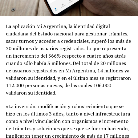
La aplicación Mi Argentina, la identidad digital
ciudadana del Estado nacional para gestionar trámites,
sacar turnos y acceder a credenciales, superó los más de
20 millones de usuarios registrados, lo que representa
un incremento del 566% respecto a cuatro años atrás
cuando sólo había 3 millones. Del total de 20 millones
de usuarios registrados en Mi Argentina, 14 millones ya
validaron su identidad, y en el último mes se registraron
112.000 personas nuevas, de las cuales 106.000
validaron su identidad.
«La inversión, modificación y robustecimiento que se
hizo en los últimos 3 años, tanto a nivel infraestructura
como a nivel vinculación con organismos e incremento
de trámites y soluciones que se que se fueron haciendo,
implicaron tener un crecimiento de más de 17 millones