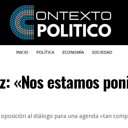
INICIO
POLÍTICA
ECONOMÍA
SOCIEDAD
z: «Nos estamos pon
a oposición al diálogo para una agenda «tan comp