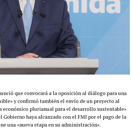
unció que convocará a la oposición al diálogo para una
ble» y confirmó también el envío de un proyecto al
 económico plurianual para el desarrollo sustentable»
l Gobierno haya alcanzado con el FMI por el pago de la
ne una «nueva etapa en su administración».