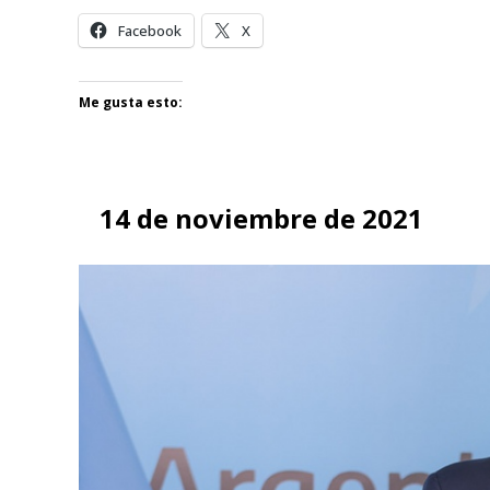
Facebook
X
Me gusta esto:
14 de noviembre de 2021