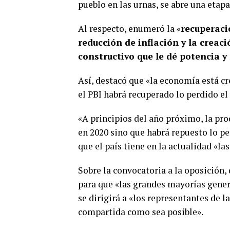
pueblo en las urnas, se abre una etapa
Al respecto, enumeró la «
recuperaci
reducción de inflación y la creac
constructivo que le dé potencia 
Así, destacó que «la economía está cr
el PBI habrá recuperado lo perdido el
«A principios del año próximo, la pro
en 2020 sino que habrá repuesto lo pe
que el país tiene en la actualidad «la
Sobre la convocatoria a la oposición,
para que «las grandes mayorías gener
se dirigirá a «los representantes de 
compartida como sea posible».