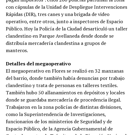
con cápsulas de la Unidad de Despliegue Intervenciones
Rápidas (DIR), tres canes y una brigada de video
operativo, entre otros, junto a inspectores de Espacio
Público. Hoy la Policía de la Ciudad desarticuló un taller
clandestino en Parque Avellaneda desde donde se
distribuía mercadería clandestina a grupos de
manteros.
Detalles del megaoperativo
El megaoperativo en Flores se realizó en 32 manzanas
del barrio, donde también había denuncias por trabajo
clandestino y trata de personas en talleres textiles.
También hubo 50 allanamientos en depósitos y locales
donde se guardaba mercadería de procedencia ilegal.
Trabajaron en la zona policías de distintas divisiones,
como la Superintendencia de Investigaciones,
funcionarios de los ministerios de Seguridad y de
Espacio Público, de la Agencia Gubernamental de