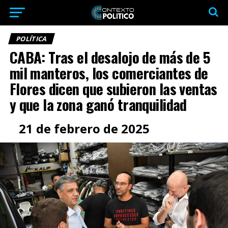
POLÍTICA
CABA: Tras el desalojo de más de 5
mil manteros, los comerciantes de
Flores dicen que subieron las ventas
y que la zona ganó tranquilidad
21 de febrero de 2025