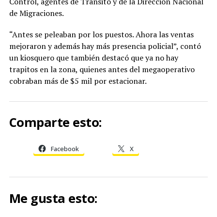
Control, agentes de Tránsito y de la Dirección Nacional
de Migraciones.
“Antes se peleaban por los puestos. Ahora las ventas
mejoraron y además hay más presencia policial”, contó
un kiosquero que también destacó que ya no hay
trapitos en la zona, quienes antes del megaoperativo
cobraban más de $5 mil por estacionar.
Comparte esto:
Facebook
X
Me gusta esto: