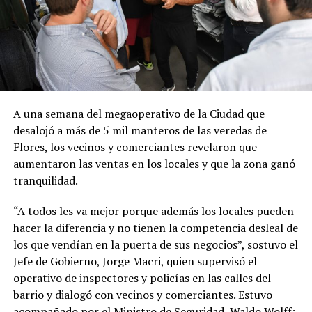
A una semana del megaoperativo de la Ciudad que
desalojó a más de 5 mil manteros de las veredas de
Flores, los vecinos y comerciantes revelaron que
aumentaron las ventas en los locales y que la zona ganó
tranquilidad.
“A todos les va mejor porque además los locales pueden
hacer la diferencia y no tienen la competencia desleal de
los que vendían en la puerta de sus negocios”, sostuvo el
Jefe de Gobierno, Jorge Macri, quien supervisó el
operativo de inspectores y policías en las calles del
barrio y dialogó con vecinos y comerciantes. Estuvo
acompañado por el Ministro de Seguridad, Waldo Wolff;