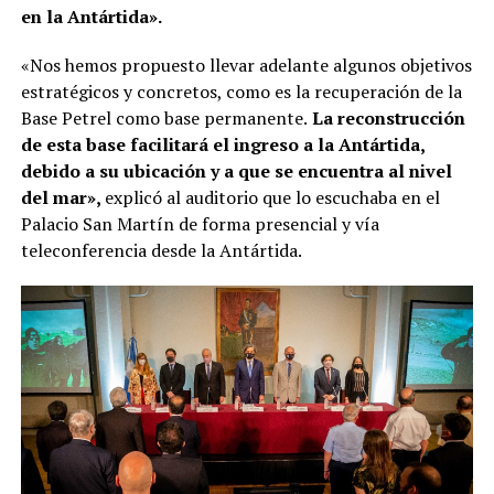
en la Antártida».
«Nos hemos propuesto llevar adelante algunos objetivos
estratégicos y concretos, como es la recuperación de la
Base Petrel como base permanente.
La reconstrucción
de esta base facilitará el ingreso a la Antártida,
debido a su ubicación y a que se encuentra al nivel
del mar»,
explicó al auditorio que lo escuchaba en el
Palacio San Martín de forma presencial y vía
teleconferencia desde la Antártida.