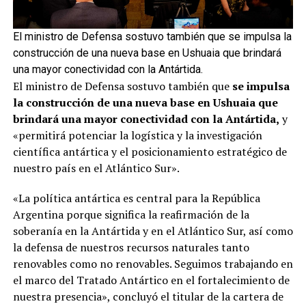
El ministro de Defensa sostuvo también que se impulsa la
construcción de una nueva base en Ushuaia que brindará
una mayor conectividad con la Antártida.
El ministro de Defensa sostuvo también que
se impulsa
la construcción de una nueva base en Ushuaia que
brindará una mayor conectividad con la Antártida,
y
«permitirá potenciar la logística y la investigación
científica antártica y el posicionamiento estratégico de
nuestro país en el Atlántico Sur».
«La política antártica es central para la República
Argentina porque significa la reafirmación de la
soberanía en la Antártida y en el Atlántico Sur, así como
la defensa de nuestros recursos naturales tanto
renovables como no renovables. Seguimos trabajando en
el marco del Tratado Antártico en el fortalecimiento de
nuestra presencia», concluyó el titular de la cartera de