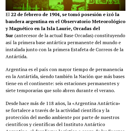
El
22 de febrero de 1904, se tomó posesión e izó la
bandera argentina en el Observatorio Meteorológico
y Magnético en la Isla Laurie, Orcadas del
Sur
(antecesor de la actual Base Orcadas) constituyendo
así la primera base antártica permanente del mundo e
instalada junto con la primera Estafeta de Correos de la
Antártida.
Argentina es el país con mayor tiempo de permanencia
en la Antártida, siendo también la Nación que más bases
tiene en el continente: seis estaciones permanentes y
siete temporarias que solo abren durante el verano.
Desde hace más de 118 años, la «Argentina Antártica»
se fortalece a través de la actividad científica y la
protección del medio ambiente por parte de nuestros
científicos y científicas del Instituto Antártico