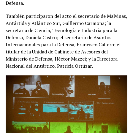
Defensa.
También participaron del acto el secretario de Malvinas,
Antártida y Atlántico Sur, Guillermo Carmona; la
secretaria de Ciencia, Tecnología e Industria para la
Defensa, Daniela Castro; el secretario de Asuntos
Internacionales para la Defensa, Francisco Cafiero; el
titular de la Unidad de Gabinete de Asesores del
Ministerio de Defensa, Héctor Mazzei; y la Directora
Nacional del Antártico, Patricia Ortúzar.