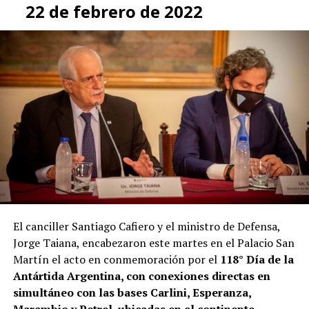
22 de febrero de 2022
El canciller Santiago Cafiero y el ministro de Defensa,
Jorge Taiana, encabezaron este martes en el Palacio San
Martín el acto en conmemoración por el
118° Día de la
Antártida Argentina, con conexiones directas en
simultáneo con las bases Carlini, Esperanza,