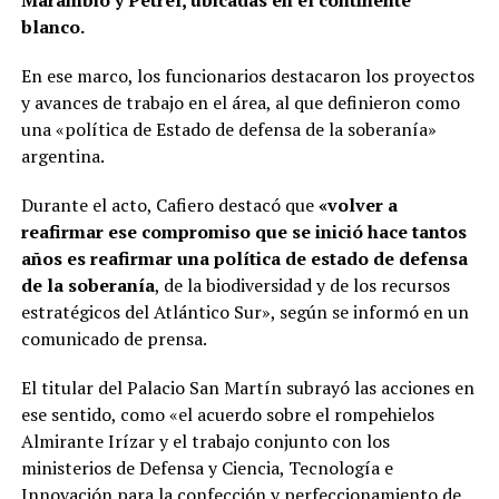
Marambio y Petrel, ubicadas en el continente
blanco.
En ese marco, los funcionarios destacaron los proyectos
y avances de trabajo en el área, al que definieron como
una «política de Estado de defensa de la soberanía»
argentina.
Durante el acto, Cafiero destacó que
«volver a
reafirmar ese compromiso que se inició hace tantos
años es reafirmar una política de estado de defensa
de la soberanía
, de la biodiversidad y de los recursos
estratégicos del Atlántico Sur», según se informó en un
comunicado de prensa.
El titular del Palacio San Martín subrayó las acciones en
ese sentido, como «el acuerdo sobre el rompehielos
Almirante Irízar y el trabajo conjunto con los
ministerios de Defensa y Ciencia, Tecnología e
Innovación para la confección y perfeccionamiento de