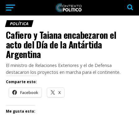
POLÍTICA
Cafiero y Taiana encabezaron el
acto del Día de la Antártida
Argentina
El ministro de Relaciones Exteriores y el de Defensa
destacaron los proyectos en marcha para el continente.
Comparte esto:
Facebook
X
Me gusta esto: