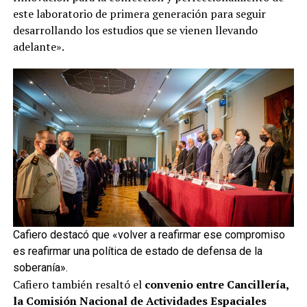
este laboratorio de primera generación para seguir
desarrollando los estudios que se vienen llevando
adelante».
Cafiero destacó que «volver a reafirmar ese compromiso
es reafirmar una política de estado de defensa de la
soberanía».
Cafiero también resaltó el
convenio entre Cancillería,
la Comisión Nacional de Actividades Espaciales