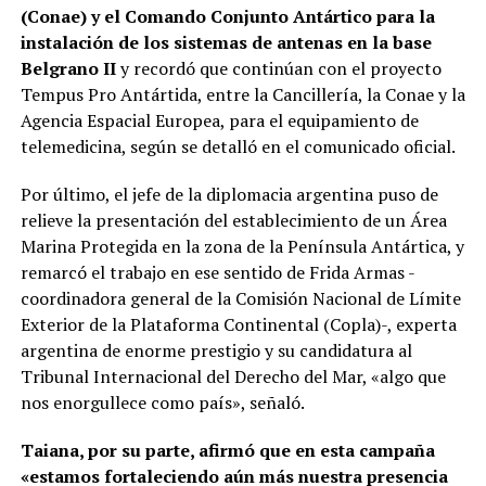
(Conae) y el Comando Conjunto Antártico para la
instalación de los sistemas de antenas en la base
Belgrano II
y recordó que continúan con el proyecto
Tempus Pro Antártida, entre la Cancillería, la Conae y la
Agencia Espacial Europea, para el equipamiento de
telemedicina, según se detalló en el comunicado oficial.
Por último, el jefe de la diplomacia argentina puso de
relieve la presentación del establecimiento de un Área
Marina Protegida en la zona de la Península Antártica, y
remarcó el trabajo en ese sentido de Frida Armas -
coordinadora general de la Comisión Nacional de Límite
Exterior de la Plataforma Continental (Copla)-, experta
argentina de enorme prestigio y su candidatura al
Tribunal Internacional del Derecho del Mar, «algo que
nos enorgullece como país», señaló.
Taiana, por su parte, afirmó que en esta campaña
«estamos fortaleciendo aún más nuestra presencia