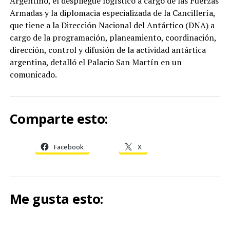
Argentino, el despliegue logístico a cargo de las Fuerzas
Armadas y la diplomacia especializada de la Cancillería,
que tiene a la Dirección Nacional del Antártico (DNA) a
cargo de la programación, planeamiento, coordinación,
dirección, control y difusión de la actividad antártica
argentina, detalló el Palacio San Martín en un
comunicado.
Comparte esto:
Facebook
X
Me gusta esto: