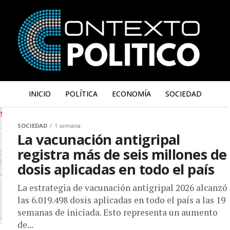
INICIO
POLÍTICA
ECONOMÍA
SOCIEDAD
SOCIEDAD
1 semana
La vacunación antigripal
registra más de seis millones de
dosis aplicadas en todo el país
La estrategia de vacunación antigripal 2026 alcanzó
las 6.019.498 dosis aplicadas en todo el país a las 19
semanas de iniciada. Esto representa un aumento
de...