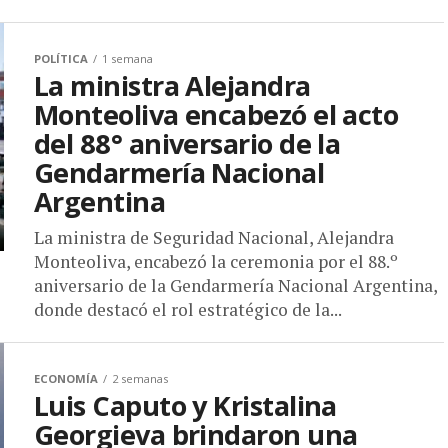
POLÍTICA
1 semana
La ministra Alejandra
Monteoliva encabezó el acto
del 88° aniversario de la
Gendarmería Nacional
Argentina
La ministra de Seguridad Nacional, Alejandra
Monteoliva, encabezó la ceremonia por el 88.º
aniversario de la Gendarmería Nacional Argentina,
donde destacó el rol estratégico de la...
ECONOMÍA
2 semanas
Luis Caputo y Kristalina
Georgieva brindaron una