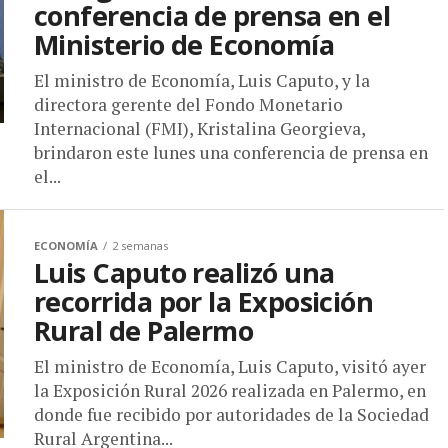
conferencia de prensa en el
Ministerio de Economía
El ministro de Economía, Luis Caputo, y la
directora gerente del Fondo Monetario
Internacional (FMI), Kristalina Georgieva,
brindaron este lunes una conferencia de prensa en
el...
ECONOMÍA
2 semanas
Luis Caputo realizó una
recorrida por la Exposición
Rural de Palermo
El ministro de Economía, Luis Caputo, visitó ayer
la Exposición Rural 2026 realizada en Palermo, en
donde fue recibido por autoridades de la Sociedad
Rural Argentina...