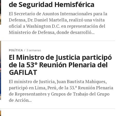
de Seguridad Hemisférica
El Secretario de Asuntos Internacionales para la
Defensa, Dr. Daniel Martella, realizó una visita
oficial a Washington D.C. en representación del
Ministerio de Defensa, donde desarrolló...
POLÍTICA
3 semanas
El Ministro de Justicia participó
de la 53° Reunión Plenaria del
GAFILAT
El ministro de Justicia, Juan Bautista Mahiques,
participó en Lima, Perú, de la 53.ª Reunión Plenaria
de Representantes y Grupos de Trabajo del Grupo
de Acción...