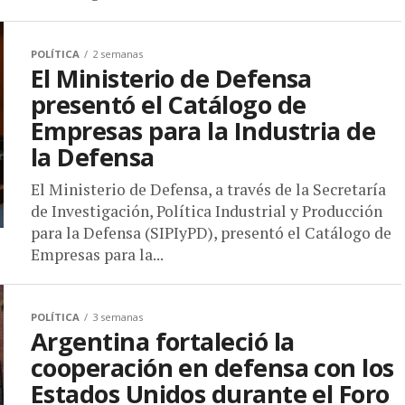
POLÍTICA
2 semanas
El Ministerio de Defensa
presentó el Catálogo de
Empresas para la Industria de
la Defensa
El Ministerio de Defensa, a través de la Secretaría
de Investigación, Política Industrial y Producción
para la Defensa (SIPIyPD), presentó el Catálogo de
Empresas para la...
POLÍTICA
3 semanas
Argentina fortaleció la
cooperación en defensa con los
Estados Unidos durante el Foro