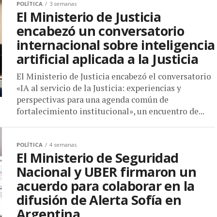
POLÍTICA
3 semanas
El Ministerio de Justicia
encabezó un conversatorio
internacional sobre inteligencia
artificial aplicada a la Justicia
El Ministerio de Justicia encabezó el conversatorio
«IA al servicio de la Justicia: experiencias y
perspectivas para una agenda común de
fortalecimiento institucional», un encuentro de...
POLÍTICA
4 semanas
El Ministerio de Seguridad
Nacional y UBER firmaron un
acuerdo para colaborar en la
difusión de Alerta Sofía en
Argentina