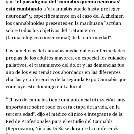
que “
el paradigma del ‘cannabis quema neuronas’
está cambiando
a ‘el cannabis puede hasta proteger
neuronas” y, específicamente en el caso del Alzheimer,
los cannabinoides presentes en la marihuana “actúan
sobre todos los objetivos del tratamiento
(farmacológico convencional) de la enfermedad”.
Los beneficios del cannabis medicinal en enfermedades
propias de los adultos mayores, en especial los cuidados
paliativos, el tratamiento del dolor y las demencias fue
uno de los ejes temáticos abordados en las diferentes
charlas y conferencias de la segunda Expo Cannabis que
concluye este domingo en La Rural.
“El uso de cannabis tiene una potencial utilización muy
importante sobre todo en esta etapa de la vida, en la
tercera edad”, dijo el médico clínico e integrante de la
Red de Profesionales para el estudio del Cannabis
(Reprocann), Nicolás Di Biase durante la conferencia