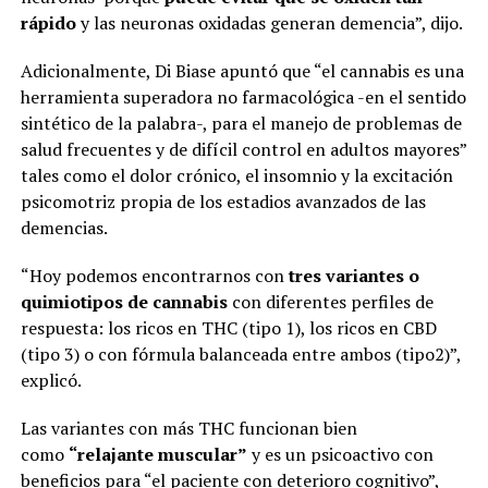
rápido
y las neuronas oxidadas generan demencia”, dijo.
Adicionalmente, Di Biase apuntó que “el cannabis es una
herramienta superadora no farmacológica -en el sentido
sintético de la palabra-, para el manejo de problemas de
salud frecuentes y de difícil control en adultos mayores”
tales como el dolor crónico, el insomnio y la excitación
psicomotriz propia de los estadios avanzados de las
demencias.
“Hoy podemos encontrarnos con
tres variantes o
quimiotipos de cannabis
con diferentes perfiles de
respuesta: los ricos en THC (tipo 1), los ricos en CBD
(tipo 3) o con fórmula balanceada entre ambos (tipo2)”,
explicó.
Las variantes con más THC funcionan bien
como
“relajante muscular”
y es un psicoactivo con
beneficios para “el paciente con deterioro cognitivo”,