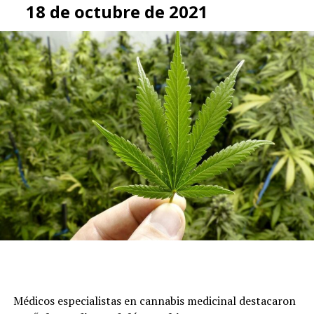
18 de octubre de 2021
Médicos especialistas en cannabis medicinal destacaron