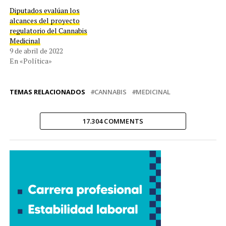
Diputados evalúan los
alcances del proyecto
regulatorio del Cannabis
Medicinal
9 de abril de 2022
En «Política»
TEMAS RELACIONADOS
CANNABIS
MEDICINAL
17.304 COMMENTS