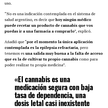
uso.
“No es una indicación contemplada en el sistema de
salud argentino, es decir que
hoy ningún médico
puede recetar un producto de cannabis que vos
puedas ir a una farmacia a comprarlo
”, explicó.
Añadió que “
por el momento la única aplicación
contemplada es la epilepsia refractaria
, pero
tenemos es
una salida muy buena a la falta de acceso
que es la de cultivar tu propio cannabis
como para
poder realizar tu propia medicina”.
«El cannabis es una
medicación segura con baja
tasa de dependencia, una
dosis letal casi inexistente