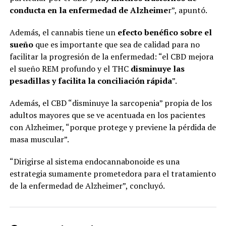
conducta en la enfermedad de Alzheime
r”, apuntó.
Además, el cannabis tiene un
efecto benéfico sobre el
sueño
que es importante que sea de calidad para no
facilitar la progresión de la enfermedad: “el CBD mejora
el sueño REM profundo y el THC
disminuye las
pesadillas y facilita la conciliación rápida
”.
Además, el CBD “disminuye la sarcopenia” propia de los
adultos mayores que se ve acentuada en los pacientes
con Alzheimer, “porque protege y previene la pérdida de
masa muscular”.
“Dirigirse al sistema endocannabonoide es una
estrategia sumamente prometedora para el tratamiento
de la enfermedad de Alzheimer”, concluyó.