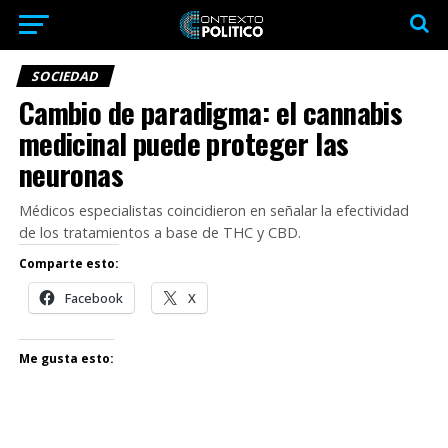
SOCIEDAD
Cambio de paradigma: el cannabis
medicinal puede proteger las
neuronas
Médicos especialistas coincidieron en señalar la efectividad
de los tratamientos a base de THC y CBD.
Comparte esto:
Facebook
X
Me gusta esto: