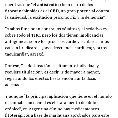
mientras que “el
antisicótico
bien claro de los
fitocannabinoides es el
CBD
, un gran potencial contra
la ansiedad, la excitación psicomotriz y la demencia”.
“Ambos funcionan contra los vómitos y el sedativo es
sobre todo el THC, pero los dos tienen implicancias
antagónicas sobre los procesos cardiovasculares: unos
causan bradicardia (poca frecuencia cardíaca) y otros
taquicardia”, agregó.
Por eso, “la dosificación es altamente individual y
requiere titulación”, es decir, ir de mayor a menor,
registrando los efectos hasta encontrar la dosis
adecuada.
Y aunque “la principal aplicación que tiene en el mundo
el cannabis medicinal es el tratamiento del dolor
crónico”, en Argentina aún no hay medicamentos
fitoterápicos a base de marihuana aprobados para este