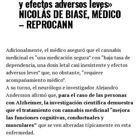
y efectos adversos leves»
NICOLÁS DE BIASE, MÉDICO
– REPROCANN
Adicionalmente, el médico aseguró que el cannabis
medicinal es “una medicación segura” con “baja tasa de
dependencia, una dosis letal casi inexistente y efectos
adversos leves” que, no obstante, “requiere
acompañamiento médico”.
A su turno, el neurólogo e investigador Alejandro
Andersson afirmó que,
para el caso de las personas
con Alzheimer, la investigación científica demuestra
que el tratamiento con cannabis medicinal “mejora
las funciones cognitivas, conductuales y
musculares”
que se ven alteradas típicamente en esta
enfermedad.