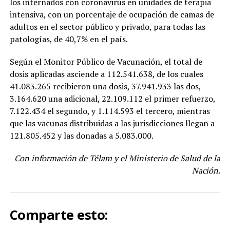
los internados con coronavirus en unidades de terapia
intensiva, con un porcentaje de ocupación de camas de
adultos en el sector público y privado, para todas las
patologías, de 40,7% en el país.
Según el Monitor Público de Vacunación, el total de
dosis aplicadas asciende a 112.541.638, de los cuales
41.083.265 recibieron una dosis, 37.941.933 las dos,
3.164.620 una adicional, 22.109.112 el primer refuerzo,
7.122.434 el segundo, y 1.114.593 el tercero, mientras
que las vacunas distribuidas a las jurisdicciones llegan a
121.805.452 y las donadas a 5.083.000.
Con información de Télam y el Ministerio de Salud de la
Nación.
Comparte esto: