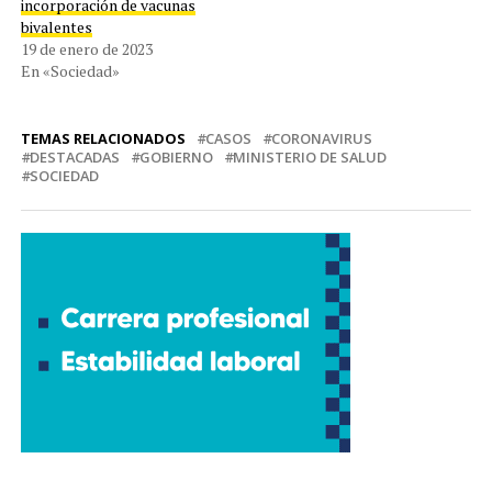
incorporación de vacunas
bivalentes
19 de enero de 2023
En «Sociedad»
TEMAS RELACIONADOS
CASOS
CORONAVIRUS
DESTACADAS
GOBIERNO
MINISTERIO DE SALUD
SOCIEDAD