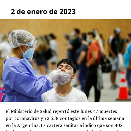
2 de enero de 2023
El Ministerio de Salud reportó este lunes 47 muertes
por coronavirus y 72.558 contagios en la última semana
en la Argentina. La cartera sanitaria indicó que son 402