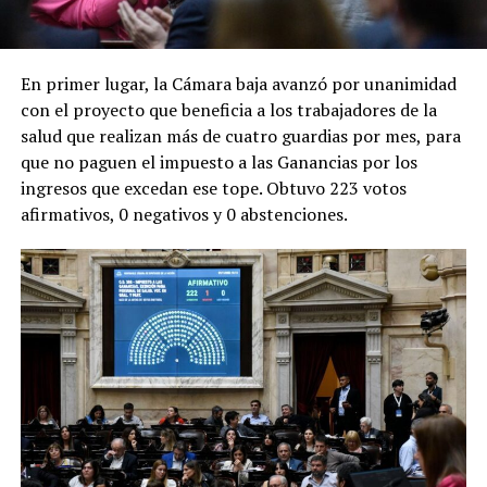
En primer lugar, la Cámara baja avanzó por unanimidad
con el proyecto que beneficia a los trabajadores de la
salud que realizan más de cuatro guardias por mes, para
que no paguen el impuesto a las Ganancias por los
ingresos que excedan ese tope. Obtuvo 223 votos
afirmativos, 0 negativos y 0 abstenciones.