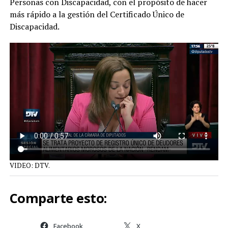
Personas con Discapacidad, con el propósito de hacer
más rápido a la gestión del Certificado Único de
Discapacidad.
VIDEO: DTV.
Comparte esto:
Facebook
X