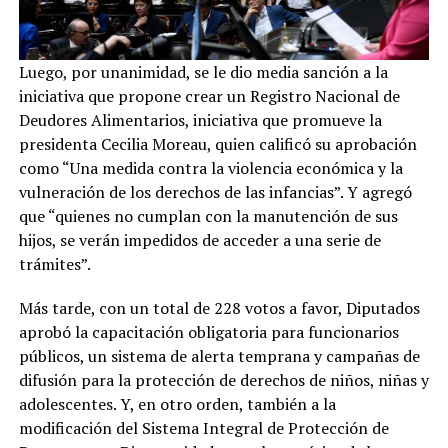
Luego, por unanimidad, se le dio media sanción a la
iniciativa que propone crear un Registro Nacional de
Deudores Alimentarios, iniciativa que promueve la
presidenta Cecilia Moreau, quien calificó su aprobación
como “Una medida contra la violencia económica y la
vulneración de los derechos de las infancias”. Y agregó
que “quienes no cumplan con la manutención de sus
hijos, se verán impedidos de acceder a una serie de
trámites”.
Más tarde, con un total de 228 votos a favor, Diputados
aprobó la capacitación obligatoria para funcionarios
públicos, un sistema de alerta temprana y campañas de
difusión para la protección de derechos de niños, niñas y
adolescentes. Y, en otro orden, también a la
modificación del Sistema Integral de Protección de