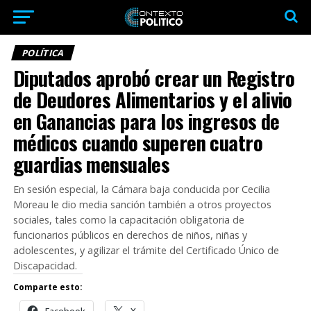
POLÍTICA
Diputados aprobó crear un Registro
de Deudores Alimentarios y el alivio
en Ganancias para los ingresos de
médicos cuando superen cuatro
guardias mensuales
En sesión especial, la Cámara baja conducida por Cecilia
Moreau le dio media sanción también a otros proyectos
sociales, tales como la capacitación obligatoria de
funcionarios públicos en derechos de niños, niñas y
adolescentes, y agilizar el trámite del Certificado Único de
Discapacidad.
Comparte esto: