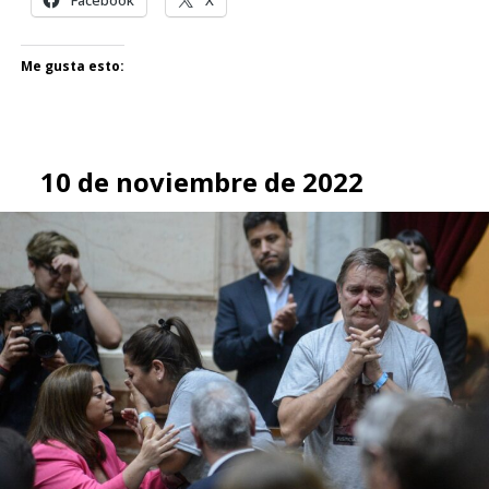
Facebook
X
Me gusta esto:
10 de noviembre de 2022