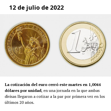
12 de julio de 2022
La cotización del euro cerró este martes en 1,0044
dólares por unidad
, en una jornada en la que ambas
divisas llegaron a cotizar a la par por primera vez en los
últimos 20 años.