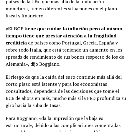
países de la UE», que más allá de la unificación
monetaria, tienen diferentes situaciones en el plano
fiscal y financiero.
«El BCE tiene que cuidar la inflación pero al mismo
tiempo tiene que prestar atención a la fragilidad
crediticia
de países como Portugal, Grecia, España y
sobre todo Italia, que está teniendo un aumento en los
spreads de rendimiento de sus bonos respecto de los de
Alemania», dijo Boggiano.
El riesgo de que la caída del euro continúe más allá del
corto plazo está latente y para los economistas
consultados, dependerá de las decisiones que tome el
BCE de ahora en más, mucho más si la FED profundiza su
giro hacia la suba de tasas.
Para Boggiano, «da la impresión que la baja es
estructural», debido a las complicaciones comentadas