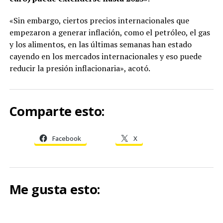
«Sin embargo, ciertos precios internacionales que
empezaron a generar inflación, como el petróleo, el gas
y los alimentos, en las últimas semanas han estado
cayendo en los mercados internacionales y eso puede
reducir la presión inflacionaria», acotó.
Comparte esto:
Facebook
X
Me gusta esto: