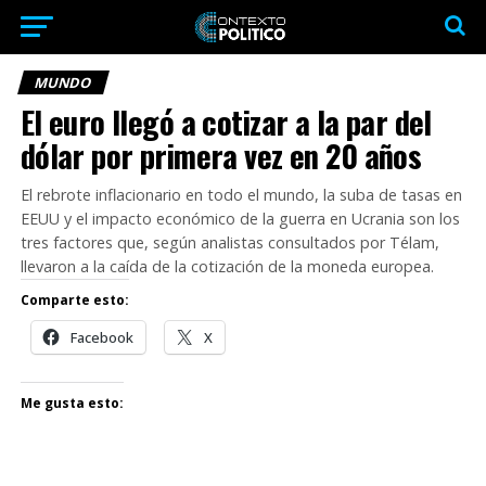
MUNDO
El euro llegó a cotizar a la par del
dólar por primera vez en 20 años
El rebrote inflacionario en todo el mundo, la suba de tasas en
EEUU y el impacto económico de la guerra en Ucrania son los
tres factores que, según analistas consultados por Télam,
llevaron a la caída de la cotización de la moneda europea.
Comparte esto:
Facebook
X
Me gusta esto: