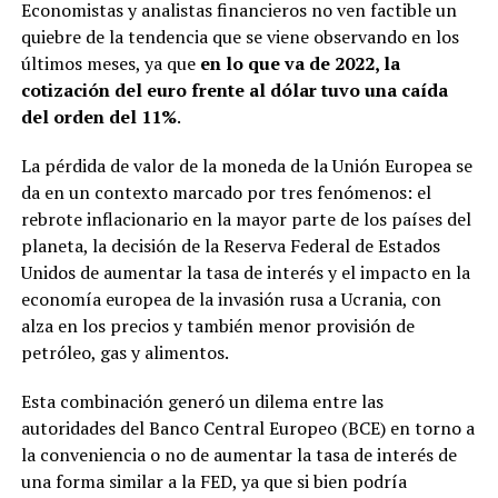
Economistas y analistas financieros no ven factible un
quiebre de la tendencia que se viene observando en los
últimos meses, ya que
en lo que va de 2022, la
cotización del euro frente al dólar tuvo una caída
del orden del 11%
.
La pérdida de valor de la moneda de la Unión Europea se
da en un contexto marcado por tres fenómenos: el
rebrote inflacionario en la mayor parte de los países del
planeta, la decisión de la Reserva Federal de Estados
Unidos de aumentar la tasa de interés y el impacto en la
economía europea de la invasión rusa a Ucrania, con
alza en los precios y también menor provisión de
petróleo, gas y alimentos.
Esta combinación generó un dilema entre las
autoridades del Banco Central Europeo (BCE) en torno a
la conveniencia o no de aumentar la tasa de interés de
una forma similar a la FED, ya que si bien podría