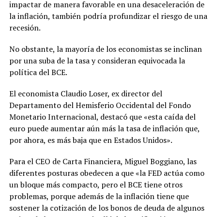
impactar de manera favorable en una desaceleración de
la inflación, también podría profundizar el riesgo de una
recesión.
No obstante, la mayoría de los economistas se inclinan
por una suba de la tasa y consideran equivocada la
política del BCE.
El economista Claudio Loser, ex director del
Departamento del Hemisferio Occidental del Fondo
Monetario Internacional, destacó que «esta caída del
euro puede aumentar aún más la tasa de inflación que,
por ahora, es más baja que en Estados Unidos».
Para el CEO de Carta Financiera, Miguel Boggiano, las
diferentes posturas obedecen a que «la FED actúa como
un bloque más compacto, pero el BCE tiene otros
problemas, porque además de la inflación tiene que
sostener la cotización de los bonos de deuda de algunos