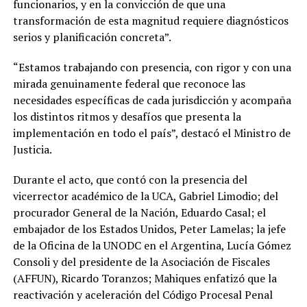
funcionarios, y en la convicción de que una
transformación de esta magnitud requiere diagnósticos
serios y planificación concreta”.
“Estamos trabajando con presencia, con rigor y con una
mirada genuinamente federal que reconoce las
necesidades específicas de cada jurisdicción y acompaña
los distintos ritmos y desafíos que presenta la
implementación en todo el país”, destacó el Ministro de
Justicia.
Durante el acto, que contó con la presencia del
vicerrector académico de la UCA, Gabriel Limodio; del
procurador General de la Nación, Eduardo Casal; el
embajador de los Estados Unidos, Peter Lamelas; la jefe
de la Oficina de la UNODC en el Argentina, Lucía Gómez
Consoli y del presidente de la Asociación de Fiscales
(AFFUN), Ricardo Toranzos; Mahiques enfatizó que la
reactivación y aceleración del Código Procesal Penal