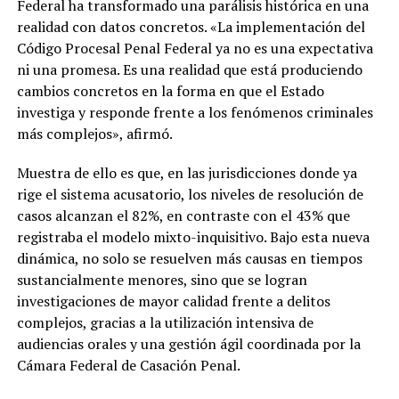
Federal ha transformado una parálisis histórica en una
realidad con datos concretos. «La implementación del
Código Procesal Penal Federal ya no es una expectativa
ni una promesa. Es una realidad que está produciendo
cambios concretos en la forma en que el Estado
investiga y responde frente a los fenómenos criminales
más complejos», afirmó.
Muestra de ello es que, en las jurisdicciones donde ya
rige el sistema acusatorio, los niveles de resolución de
casos alcanzan el 82%, en contraste con el 43% que
registraba el modelo mixto-inquisitivo. Bajo esta nueva
dinámica, no solo se resuelven más causas en tiempos
sustancialmente menores, sino que se logran
investigaciones de mayor calidad frente a delitos
complejos, gracias a la utilización intensiva de
audiencias orales y una gestión ágil coordinada por la
Cámara Federal de Casación Penal.