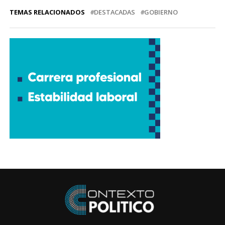
TEMAS RELACIONADOS
DESTACADAS
GOBIERNO