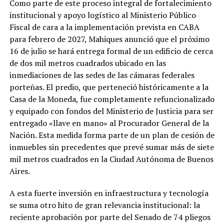
Como parte de este proceso integral de fortalecimiento
institucional y apoyo logístico al Ministerio Público
Fiscal de cara a la implementación prevista en CABA
para febrero de 2027, Mahiques anunció que el próximo
16 de julio se hará entrega formal de un edificio de cerca
de dos mil metros cuadrados ubicado en las
inmediaciones de las sedes de las cámaras federales
porteñas. El predio, que perteneció históricamente a la
Casa de la Moneda, fue completamente refuncionalizado
y equipado con fondos del Ministerio de Justicia para ser
entregado «llave en mano» al Procurador General de la
Nación. Esta medida forma parte de un plan de cesión de
inmuebles sin precedentes que prevé sumar más de siete
mil metros cuadrados en la Ciudad Autónoma de Buenos
Aires.
A esta fuerte inversión en infraestructura y tecnología
se suma otro hito de gran relevancia institucional: la
reciente aprobación por parte del Senado de 74 pliegos