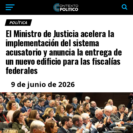
POLÍTICA
El Ministro de Justicia acelera la
implementación del sistema
acusatorio y anuncia la entrega de
un nuevo edificio para las fiscalías
federales
9 de junio de 2026