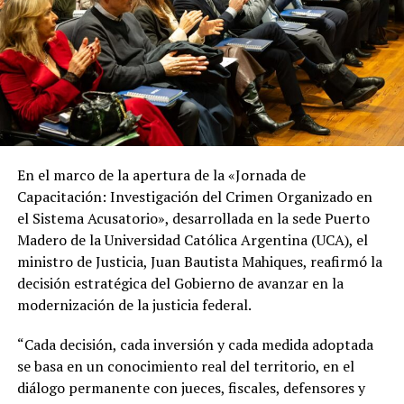
En el marco de la apertura de la «Jornada de
Capacitación: Investigación del Crimen Organizado en
el Sistema Acusatorio», desarrollada en la sede Puerto
Madero de la Universidad Católica Argentina (UCA), el
ministro de Justicia, Juan Bautista Mahiques, reafirmó la
decisión estratégica del Gobierno de avanzar en la
modernización de la justicia federal.
“Cada decisión, cada inversión y cada medida adoptada
se basa en un conocimiento real del territorio, en el
diálogo permanente con jueces, fiscales, defensores y