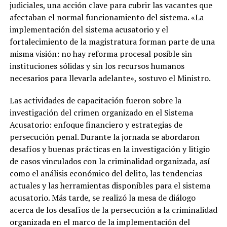
judiciales, una acción clave para cubrir las vacantes que
afectaban el normal funcionamiento del sistema. «La
implementación del sistema acusatorio y el
fortalecimiento de la magistratura forman parte de una
misma visión: no hay reforma procesal posible sin
instituciones sólidas y sin los recursos humanos
necesarios para llevarla adelante», sostuvo el Ministro.
Las actividades de capacitación fueron sobre la
investigación del crimen organizado en el Sistema
Acusatorio: enfoque financiero y estrategias de
persecución penal. Durante la jornada se abordaron
desafíos y buenas prácticas en la investigación y litigio
de casos vinculados con la criminalidad organizada, así
como el análisis económico del delito, las tendencias
actuales y las herramientas disponibles para el sistema
acusatorio. Más tarde, se realizó la mesa de diálogo
acerca de los desafíos de la persecución a la criminalidad
organizada en el marco de la implementación del