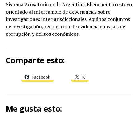
Sistema Acusatorio en la Argentina. El encuentro estuvo
orientado al intercambio de experiencias sobre
investigaciones interjurisdiccionales, equipos conjuntos
de investigación, recolección de evidencia en casos de
corrupción y delitos económicos.
Comparte esto:
Facebook
X
Me gusta esto: