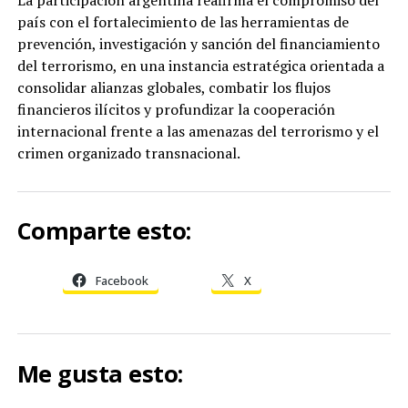
país con el fortalecimiento de las herramientas de
prevención, investigación y sanción del financiamiento
del terrorismo, en una instancia estratégica orientada a
consolidar alianzas globales, combatir los flujos
financieros ilícitos y profundizar la cooperación
internacional frente a las amenazas del terrorismo y el
crimen organizado transnacional.
Comparte esto:
Facebook
X
Me gusta esto: