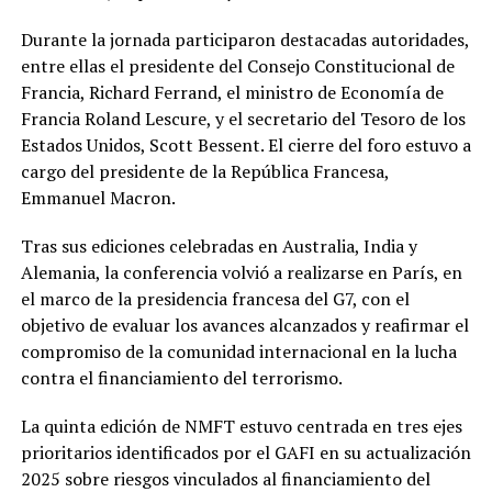
Durante la jornada participaron destacadas autoridades,
entre ellas el presidente del Consejo Constitucional de
Francia, Richard Ferrand, el ministro de Economía de
Francia Roland Lescure, y el secretario del Tesoro de los
Estados Unidos, Scott Bessent. El cierre del foro estuvo a
cargo del presidente de la República Francesa,
Emmanuel Macron.
Tras sus ediciones celebradas en Australia, India y
Alemania, la conferencia volvió a realizarse en París, en
el marco de la presidencia francesa del G7, con el
objetivo de evaluar los avances alcanzados y reafirmar el
compromiso de la comunidad internacional en la lucha
contra el financiamiento del terrorismo.
La quinta edición de NMFT estuvo centrada en tres ejes
prioritarios identificados por el GAFI en su actualización
2025 sobre riesgos vinculados al financiamiento del