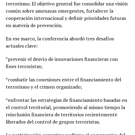
terrorismo. El objetivo general fue consolidar una visión
común sobre amenazas emergentes, fortalecer la
cooperación internacional y definir prioridades futuras
en materia de prevención.
En ese marco, la conferencia abordó tres desafíos
actuales clave:
*prevenir el desvío de innovaciones financieras con
fines terroristas;
*combatir las conexiones entre el financiamiento del
terrorismo y el crimen organizado;
*enfrentar las estrategias de financiamiento basadas en
el control territorial, promoviendo al mismo tiempo la
reinclusión financiera de territorios recientemente
liberados del control de grupos terroristas.
La participación argentina reafirma el compromiso del