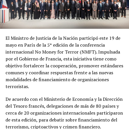
El Ministro de Justicia de la Nación participó este 19 de
mayo en París de la 5ª edición de la conferencia
internacional No Money for Terror (NMFT). Impulsada
por el Gobierno de Francia, esta iniciativa tiene como
objetivo fortalecer la cooperación, promover estándares
comunes y coordinar respuestas frente a las nuevas
modalidades de financiamiento de organizaciones
terroristas.
De acuerdo con el Ministerio de Economía y la Dirección
del Tesoro francés, delegaciones de más de 80 países y
cerca de 20 organizaciones internacionales participaron
de esta edición, para debatir sobre financiamiento del
terrorismo, criptoactivos y crimen financiero.