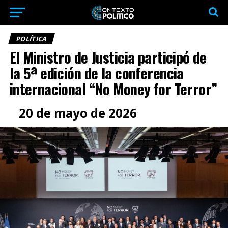
POLÍTICA
El Ministro de Justicia participó de
la 5ª edición de la conferencia
internacional “No Money for Terror”
20 de mayo de 2026