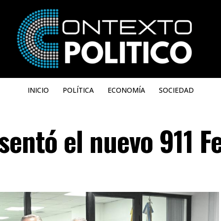
INICIO
POLÍTICA
ECONOMÍA
SOCIEDAD
sentó el nuevo 911 F