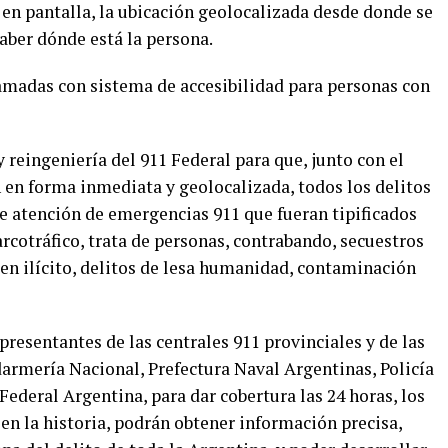
en pantalla, la ubicación geolocalizada desde donde se
saber dónde está la persona.
amadas con sistema de accesibilidad para personas con
 reingeniería del 911 Federal para que, junto con el
 en forma inmediata y geolocalizada, todos los delitos
de atención de emergencias 911 que fueran tipificados
rcotráfico, trata de personas, contrabando, secuestros
gen ilícito, delitos de lesa humanidad, contaminación
presentantes de las centrales 911 provinciales y de las
darmería Nacional, Prefectura Naval Argentinas, Policía
Federal Argentina, para dar cobertura las 24 horas, los
 en la historia, podrán obtener información precisa,