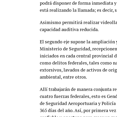
podrá disponer de forma inmediata y 
está realizando la llamada; es decir, 
Asimismo permitirá realizar videoll
capacidad auditiva reducida.
El segundo eje supone la ampliación y
Ministerio de Seguridad, recepcionen
iniciados en cada central provincial 
como delitos federales, tales como na
extorsivos, lavados de activos de ori
ambiental, entre otros.
Allí trabajarán de manera conjunta re
cuatro fuerzas federales, esto es Gen
de Seguridad Aeroportuaria y Policía 
365 días del año. Así, por primera vez