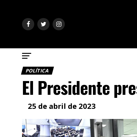
POLÍTICA
El Presidente pre
25 de abril de 2023