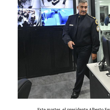
Este martes, el presidente Alberto Fe