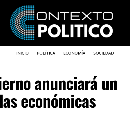
INICIO
POLÍTICA
ECONOMÍA
SOCIEDAD
bierno anunciará un
das económicas