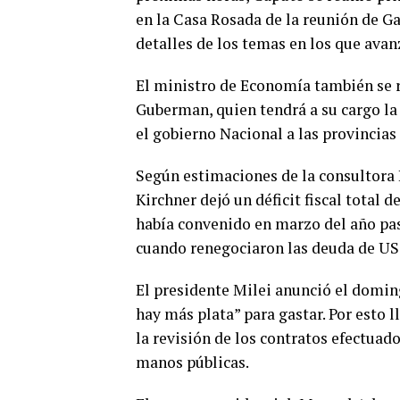
en la Casa Rosada de la reunión de Gab
detalles de los temas en los que avan
El ministro de Economía también se r
Guberman, quien tendrá a su cargo la r
el gobierno Nacional a las provincias 
Según estimaciones de la consultora 
Kirchner dejó un déficit fiscal total 
había convenido en marzo del año pa
cuando renegociaron las deuda de US
El presidente Milei anunció el doming
hay más plata” para gastar. Por esto 
la revisión de los contratos efectuad
manos públicas.