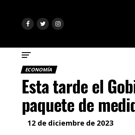
ECONOMÍA
Esta tarde el Go
paquete de medi
12 de diciembre de 2023