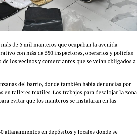
 más de 5 mil manteros que ocupaban la avenida
ativo con más de 550 inspectores, operarios y policías
o de los vecinos y comerciantes que se veían obligados a
nzanas del barrio, donde también había denuncias por
s en talleres textiles. Los trabajos para desalojar la zona
ara evitar que los manteros se instalaran en las
0 allanamientos en depósitos y locales donde se