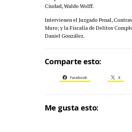
Ciudad, Waldo Wolff.
Intervienen el Juzgado Penal, Contrav
Muro; y la Fiscalía de Delitos Comple
Daniel González.
Comparte esto:
Facebook
X
Me gusta esto: