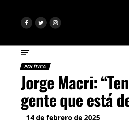
POLÍTICA
Jorge Macri: “Te
gente que está de
14 de febrero de 2025