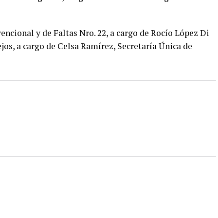
encional y de Faltas Nro. 22, a cargo de Rocío López Di
jos, a cargo de Celsa Ramírez, Secretaría Única de