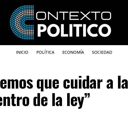
INICIO
POLÍTICA
ECONOMÍA
SOCIEDAD
nemos que cuidar a l
ntro de la ley”