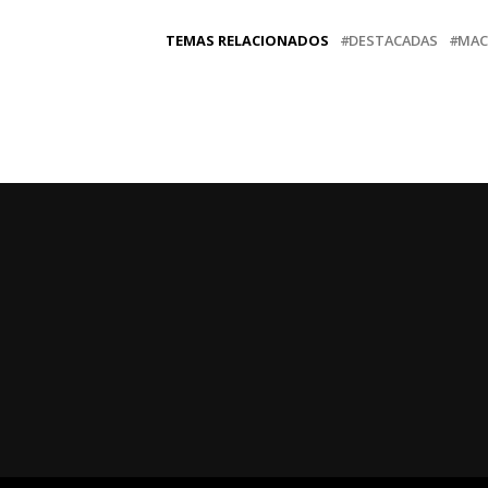
TEMAS RELACIONADOS
DESTACADAS
MAC