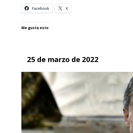
Facebook
X
Me gusta esto:
25 de marzo de 2022