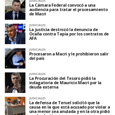
JUDICIALES
La Cámara Federal convocó a una
audiencia para tratar el procesamiento
de Macri
JUDICIALES
La justicia destrozó la denuncia de
Ocaña contra Tapia por los contratos de
AFA
JUDICIALES
Procesaron a Macri y le prohibieron salir
del país
JUDICIALES
La Procuración del Tesoro pidió la
indagatoria de Mauricio Macri por la
deuda externa
JUDICIALES
La defensa de Teruel solicitó que la
causa en la que está acusado por violar a
una menor sea anulada y en la otra pidió