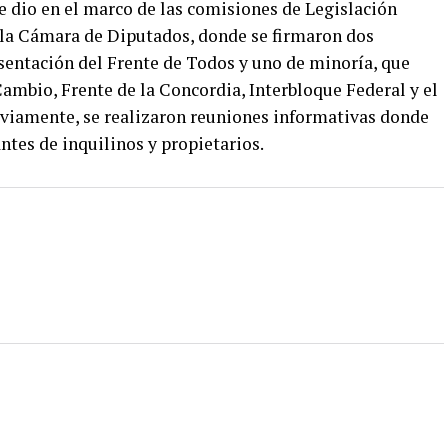
se dio en el marco de las comisiones de Legislación
 la Cámara de Diputados, donde se firmaron dos
entación del Frente de Todos y uno de minoría, que
 Cambio, Frente de la Concordia, Interbloque Federal y el
eviamente, se realizaron reuniones informativas donde
tes de inquilinos y propietarios.