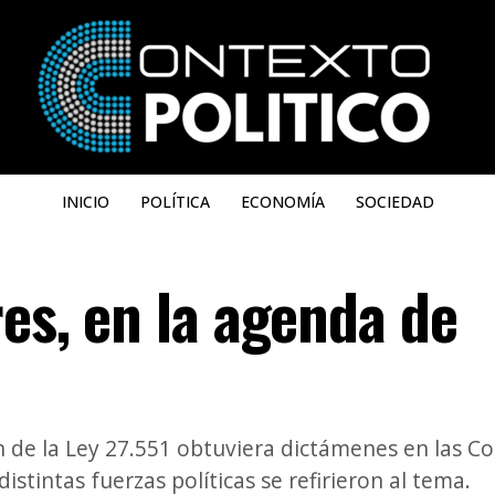
INICIO
POLÍTICA
ECONOMÍA
SOCIEDAD
res, en la agenda de
 de la Ley 27.551 obtuviera dictámenes en las Co
stintas fuerzas políticas se refirieron al tema.