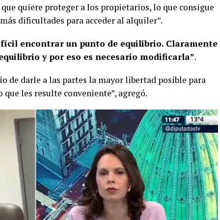
 que quiere proteger a los propietarios, lo que consigue
más dificultades para acceder al alquiler”.
fícil encontrar un punto de equilibrio. Claramente
equilibrio y por eso es necesario modificarla”
.
io de darle a las partes la mayor libertad posible para
o que les resulte conveniente”, agregó.