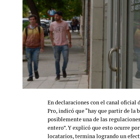
En declaraciones con el canal oficial
Pro, indicó que “hay que partir de la 
posiblemente una de las regulaciones 
entero”. Y explicó que esto ocurre po
locatarios, termina logrando un efecto