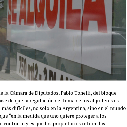
 de la Cámara de Diputados, Pablo Tonelli, del bloque
base de que la regulación del tema de los alquileres es
más difíciles, no solo en la Argentina, sino en el mundo
rque “en la medida que uno quiere proteger a los
 contrario y es que los propietarios retiren las