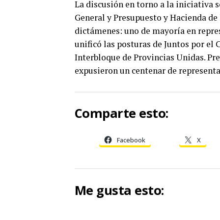
La discusión en torno a la iniciativa 
General y Presupuesto y Hacienda de
dictámenes: uno de mayoría en repres
unificó las posturas de Juntos por el
Interbloque de Provincias Unidas. Pr
expusieron un centenar de representan
Comparte esto:
Facebook
X
Me gusta esto: