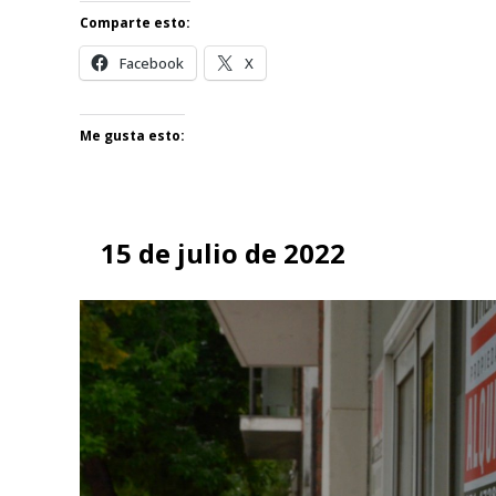
Comparte esto:
Facebook
X
Me gusta esto:
15 de julio de 2022