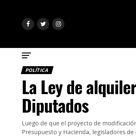
POLÍTICA
La Ley de alquile
Diputados
Luego de que el proyecto de modificación
Presupuesto y Hacienda, legisladores de di