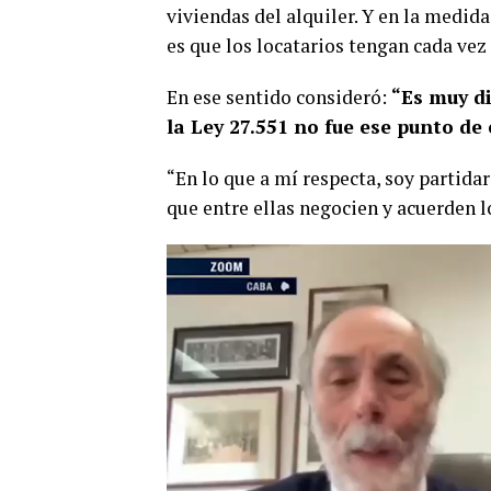
viviendas del alquiler. Y en la medida
es que los locatarios tengan cada vez 
En ese sentido consideró:
“Es muy di
la Ley 27.551 no fue ese punto de 
“En lo que a mí respecta, soy partidar
que entre ellas negocien y acuerden l