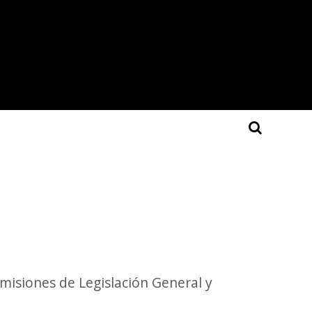
misiones de Legislación General y