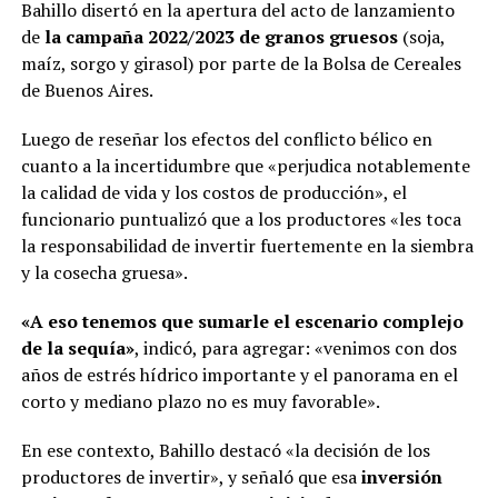
Bahillo disertó en la apertura del acto de lanzamiento
de
la campaña 2022/2023 de granos gruesos
(soja,
maíz, sorgo y girasol) por parte de la Bolsa de Cereales
de Buenos Aires.
Luego de reseñar los efectos del conflicto bélico en
cuanto a la incertidumbre que «perjudica notablemente
la calidad de vida y los costos de producción», el
funcionario puntualizó que a los productores «les toca
la responsabilidad de invertir fuertemente en la siembra
y la cosecha gruesa».
«A eso tenemos que sumarle el escenario complejo
de la sequía»
, indicó, para agregar: «venimos con dos
años de estrés hídrico importante y el panorama en el
corto y mediano plazo no es muy favorable».
En ese contexto, Bahillo destacó «la decisión de los
productores de invertir», y señaló que esa
inversión