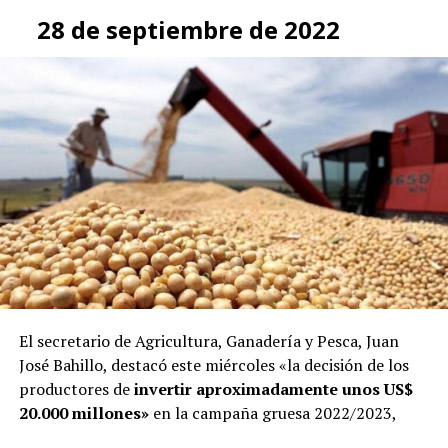
28 de septiembre de 2022
El secretario de Agricultura, Ganadería y Pesca, Juan
José Bahillo, destacó este miércoles «la decisión de los
productores de
invertir aproximadamente unos US$
20.000 millones»
en la campaña gruesa 2022/2023,