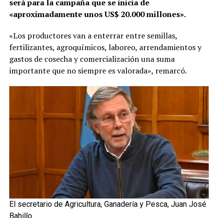
será para la campaña que se inicia de
«aproximadamente unos US$ 20.000 millones».
«Los productores van a enterrar entre semillas,
fertilizantes, agroquímicos, laboreo, arrendamientos y
gastos de cosecha y comercialización una suma
importante que no siempre es valorada», remarcó.
El secretario de Agricultura, Ganadería y Pesca, Juan José
Bahillo.