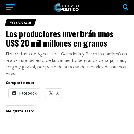
ECONOMÍA
Los productores invertirán unos
US$ 20 mil millones en granos
El secretario de Agricultura, Ganadería y Pesca lo confirmó en
la apertura del acto de lanzamiento de granos de soja, maíz,
sorgo y girasol, por parte de la Bolsa de Cereales de Buenos
Aires.
Comparte esto:
Facebook
X
Me gusta esto: