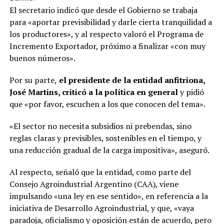
El secretario indicó que desde el Gobierno se trabaja
para «aportar previsibilidad y darle cierta tranquilidad a
los productores», y al respecto valoró el Programa de
Incremento Exportador, próximo a finalizar «con muy
buenos números».
Por su parte,
el presidente de la entidad anfitriona,
José Martins, criticó a la política en general
y pidió
que «por favor, escuchen a los que conocen del tema».
«El sector no necesita subsidios ni prebendas, sino
reglas claras y previsibles, sostenibles en el tiempo, y
una reducción gradual de la carga impositiva», aseguró.
Al respecto, señaló que la entidad, como parte del
Consejo Agroindustrial Argentino (CAA), viene
impulsando «una ley en ese sentido», en referencia a la
iniciativa de Desarrollo Agroindustrial, y que, «vaya
paradoja, oficialismo y oposición están de acuerdo, pero